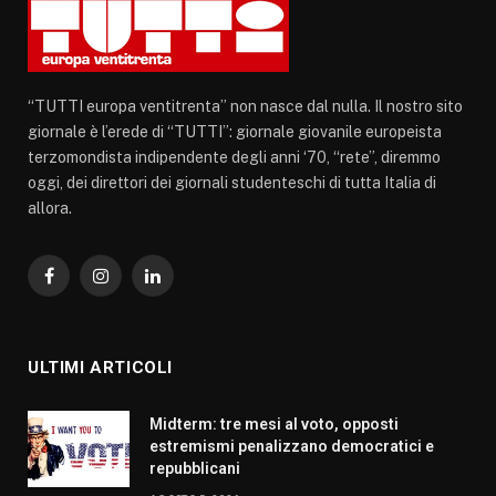
“TUTTI europa ventitrenta” non nasce dal nulla. Il nostro sito
giornale è l’erede di “TUTTI”: giornale giovanile europeista
terzomondista indipendente degli anni ‘70, “rete”, diremmo
oggi, dei direttori dei giornali studenteschi di tutta Italia di
allora.
Facebook
Instagram
LinkedIn
ULTIMI ARTICOLI
Midterm: tre mesi al voto, opposti
estremismi penalizzano democratici e
repubblicani