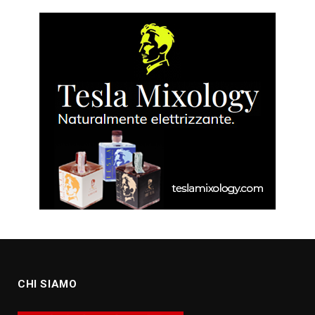
CHI SIAMO