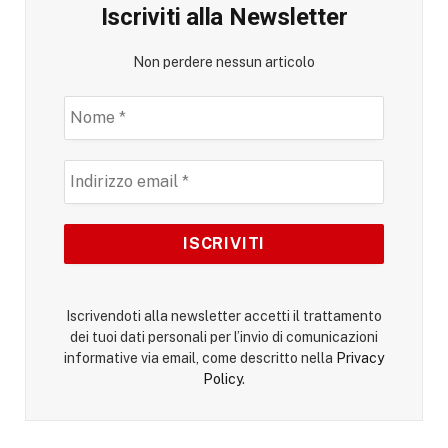
Iscriviti alla Newsletter
Non perdere nessun articolo
Iscrivendoti alla newsletter accetti il trattamento
dei tuoi dati personali per l’invio di comunicazioni
informative via email, come descritto nella
Privacy
Policy
.