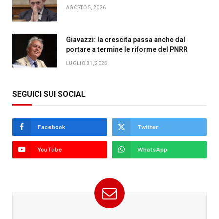
AGOSTO 5, 2026
Giavazzi: la crescita passa anche dal
portare a termine le riforme del PNRR
LUGLIO 31, 2026
SEGUICI SUI SOCIAL
Facebook
Twitter
YouTube
WhatsApp