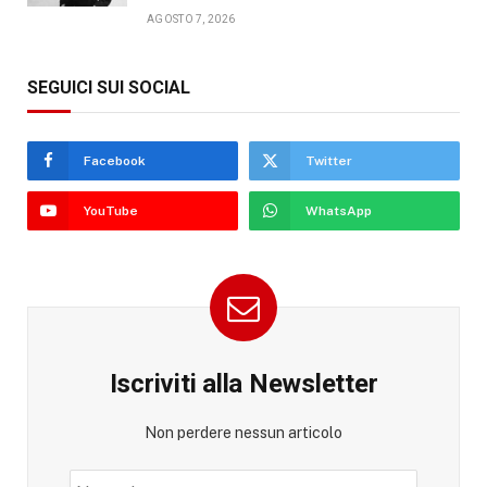
AGOSTO 7, 2026
SEGUICI SUI SOCIAL
Facebook
Twitter
YouTube
WhatsApp
Iscriviti alla Newsletter
Non perdere nessun articolo