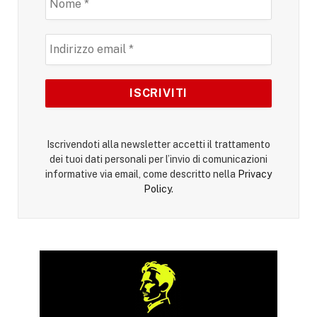
Iscrivendoti alla newsletter accetti il trattamento
dei tuoi dati personali per l’invio di comunicazioni
informative via email, come descritto nella
Privacy
Policy
.