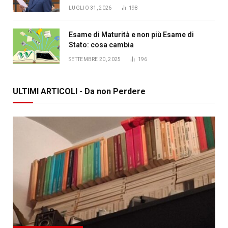
LUGLIO 31, 2026
198
Esame di Maturità e non più Esame di
Stato: cosa cambia
SETTEMBRE 20, 2025
196
ULTIMI ARTICOLI - Da non Perdere