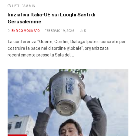
LETTURA 8 MIN.
Iniziativa Italia-UE sui Luoghi Santi di
Gerusalemme
DI
ENRICO MOLINARO
FEBBRAIO 19, 2026
5
La conferenza “Guerre, Confini, Dialogo Ipotesi concrete per
costruire la pace nel disordine globale”, organizzata
recentemente presso la Sala del…