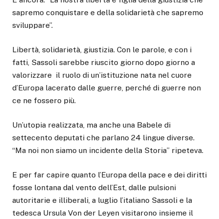
sapremo conquistare e della solidarietà che sapremo
sviluppare”.
Libertà, solidarietà, giustizia. Con le parole, e con i
fatti, Sassoli sarebbe riuscito giorno dopo giorno a
valorizzare il ruolo di un’istituzione nata nel cuore
d’Europa lacerato dalle guerre, perché di guerre non
ce ne fossero più.
Un’utopia realizzata, ma anche una Babele di
settecento deputati che parlano 24 lingue diverse.
“Ma noi non siamo un incidente della Storia” ripeteva.
E per far capire quanto l’Europa della pace e dei diritti
fosse lontana dal vento dell’Est, dalle pulsioni
autoritarie e illiberali, a luglio l’italiano Sassoli e la
tedesca Ursula Von der Leyen visitarono insieme il