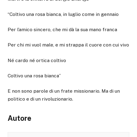
“Coltivo una rosa bianca, in luglio come in gennaio
Per l’amico sincero, che mi dà la sua mano franca
Per chi mi vuol male, e mi strappa il cuore con cui vivo
Né cardo né ortica coltivo
Coltivo una rosa bianca”
E non sono parole di un frate missionario. Ma di un
politico e di un rivoluzionario.
Autore