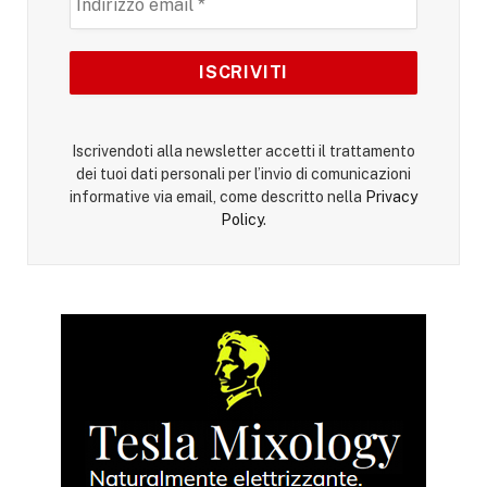
Iscrivendoti alla newsletter accetti il trattamento
dei tuoi dati personali per l’invio di comunicazioni
informative via email, come descritto nella
Privacy
Policy
.