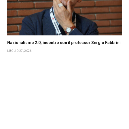
Nazionalismo 2.0, incontro con il professor Sergio Fabbrini
LUGLIO 27, 2026