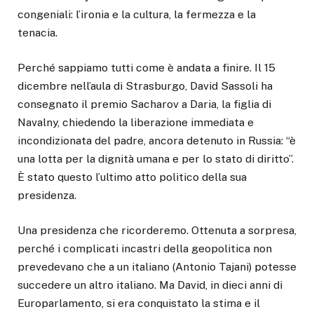
congeniali: l’ironia e la cultura, la fermezza e la
tenacia.
Perché sappiamo tutti come è andata a finire. Il 15
dicembre nell’aula di Strasburgo, David Sassoli ha
consegnato il premio Sacharov a Daria, la figlia di
Navalny, chiedendo la liberazione immediata e
incondizionata del padre, ancora detenuto in Russia: “è
una lotta per la dignità umana e per lo stato di diritto”.
È stato questo l’ultimo atto politico della sua
presidenza.
Una presidenza che ricorderemo. Ottenuta a sorpresa,
perché i complicati incastri della geopolitica non
prevedevano che a un italiano (Antonio Tajani) potesse
succedere un altro italiano. Ma David, in dieci anni di
Europarlamento, si era conquistato la stima e il