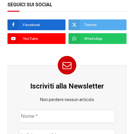
SEGUICI SUI SOCIAL
Facebook
Twitter
YouTube
WhatsApp
Iscriviti alla Newsletter
Non perdere nessun articolo