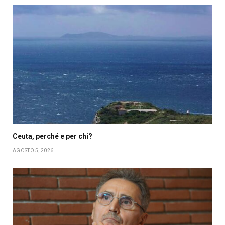
Ceuta, perché e per chi?
AGOSTO 5, 2026