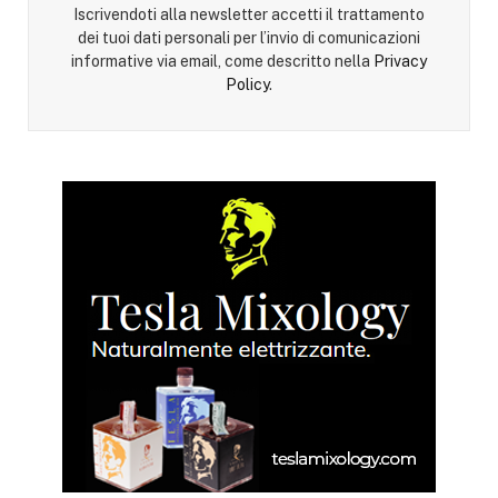
Iscrivendoti alla newsletter accetti il trattamento
dei tuoi dati personali per l’invio di comunicazioni
informative via email, come descritto nella
Privacy
Policy
.