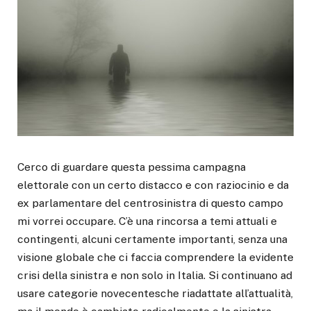
Cerco di guardare questa pessima campagna
elettorale con un certo distacco e con raziocinio e da
ex parlamentare del centrosinistra di questo campo
mi vorrei occupare. C’è una rincorsa a temi attuali e
contingenti, alcuni certamente importanti, senza una
visione globale che ci faccia comprendere la evidente
crisi della sinistra e non solo in Italia. Si continuano ad
usare categorie novecentesche riadattate all’attualità,