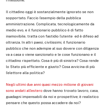
riflessione.
Il cittadino oggi è sostanzialmente ignorato se non
sopportato. Faccio l’esempio della pubblica
amministrazione. Complicata, tecnologicamente da
medio evo, e il funzionario pubblico è di fatto
inamovibile, tratta con fastidio l’utente ed è difeso ad
oltranza. In altri paesi, civilissimi, il funzionario
pubblico che non adempie al suo dovere con diligenza
va a casa o viene sanzionato e le cose funzionano e il
cittadino rispettato. Cosa è più di sinistra? Cosa rende
lo Stato più efficiente e giusto? Cosa avvicina di più
l’elettore alla politica?
Negli ultimi due anni quasi mezzo milione di giovani
sono andati all’estero
dove hanno trovato lavoro, casa,
guadagni impensabili da noi e prospettive; è realistico
pensare che questo possa accadere da noi?