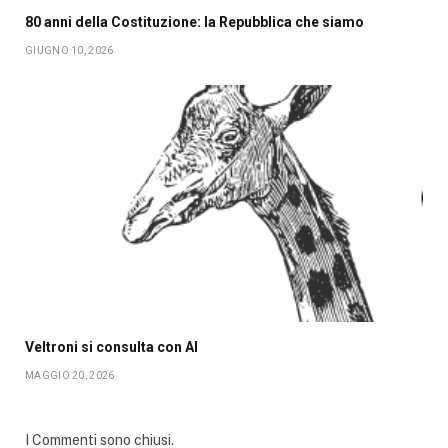
80 anni della Costituzione: la Repubblica che siamo
GIUGNO 10, 2026
Veltroni si consulta con AI
MAGGIO 20, 2026
I Commenti sono chiusi.