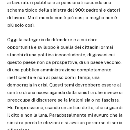
ai lavoratori pubblici e ai pensionati secondo uno
schema tipico della sinistra del 900: padroni e datori
di lavoro. Ma il mondo non è più così, o meglio non è
più solo così.
Oggi la categoria da difendere e a cui dare
opportunità e sviluppo è quella dei cittadini ormai
stanchi di una politica inconcludente, di giovani cui
questo paese non da prospettive, di un paese vecchio,
di una pubblica amministrazione completamente
inefficiente e non al passo com i tempi, una
democrazia in crisi. Questi temi dovrebbero essere al
centro di una nuova agenda della sinistra che invece si
preoccupa di discutere se la Meloni sia o no fascista.
Ho l’impressione, usando un antico detto, che si guardi
il dito e non la luna. Paradossalmente mi auguro che la
sinistra perda le elezioni e si avvii un percorso di seria