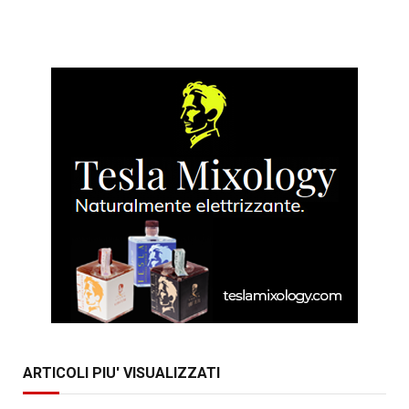
ARTICOLI PIU' VISUALIZZATI