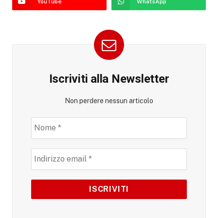
YouTube
WhatsApp
Iscriviti alla Newsletter
Non perdere nessun articolo