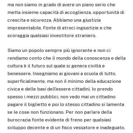
ma non siamo in grado di avere un piano serio che
metta insieme capacità di accoglienza, opportunità di
crescita e sicurezza. Abbiamo una giustizia
impresentabile. Fonte di atroci ingiustizie e che
scoraggia qualsiasi investitore straniero.
Siamo un popolo sempre più ignorante e non ci
rendiamo conto che il mondo della conoscenza e della
cultura è il futuro sul quale si genera civiltà e
benessere. Insegniamo ai giovani a scuola di tutto,
superficialmente, ma non il minimo della educazione
civica e delle basi dell’essere cittadini. Io prendo
spesso i mezzi pubblici, non vedo mai un cittadino
pagare il biglietto e poi lo stesso cittadino si lamenta
se le cose non funzionano. Per non parlare della
burocrazia fonte evidente di freno per qualsiasi
sviluppo decente e di un fisco vessatore e inadeguato.