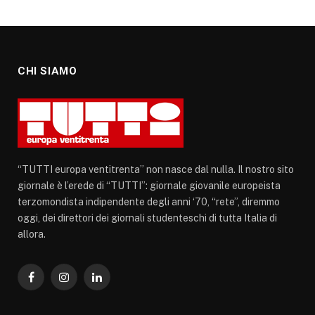
CHI SIAMO
“TUTTI europa ventitrenta” non nasce dal nulla. Il nostro sito
giornale è l’erede di “TUTTI”: giornale giovanile europeista
terzomondista indipendente degli anni ‘70, “rete”, diremmo
oggi, dei direttori dei giornali studenteschi di tutta Italia di
allora.
Facebook
Instagram
LinkedIn