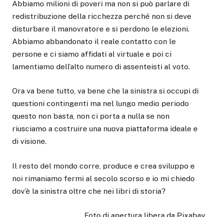
Abbiamo milioni di poveri ma non si può parlare di
redistribuzione della ricchezza perché non si deve
disturbare il manovratore e si perdono le elezioni.
Abbiamo abbandonato il reale contatto con le
persone e ci siamo affidati al virtuale e poi ci
lamentiamo dell’alto numero di assenteisti al voto.
Ora va bene tutto, va bene che la sinistra si occupi di
questioni contingenti ma nel lungo medio periodo
questo non basta, non ci porta a nulla se non
riusciamo a costruire una nuova piattaforma ideale e
di visione.
Il resto del mondo corre, produce e crea sviluppo e
noi rimaniamo fermi al secolo scorso e io mi chiedo
dov’è la sinistra oltre che nei libri di storia?
Foto di apertura libera da Pixabay