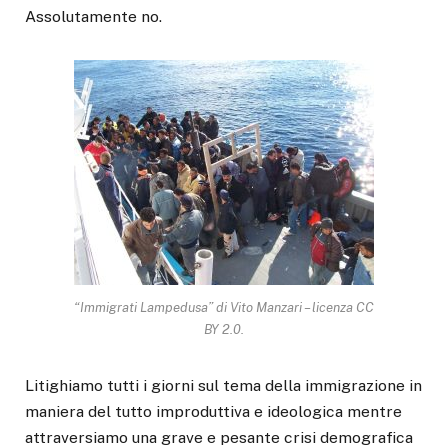
Assolutamente no.
“Immigrati Lampedusa” di Vito Manzari – licenza CC
BY 2.0.
Litighiamo tutti i giorni sul tema della immigrazione in
maniera del tutto improduttiva e ideologica mentre
attraversiamo una grave e pesante crisi demografica