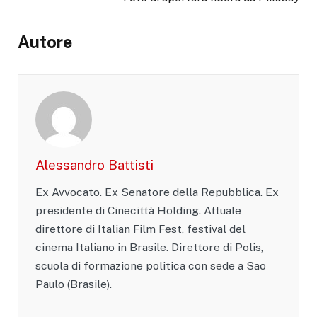
Autore
Alessandro Battisti
Ex Avvocato. Ex Senatore della Repubblica. Ex
presidente di Cinecittà Holding. Attuale
direttore di Italian Film Fest, festival del
cinema Italiano in Brasile. Direttore di Polis,
scuola di formazione politica con sede a Sao
Paulo (Brasile).