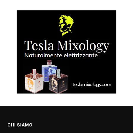
CHI SIAMO