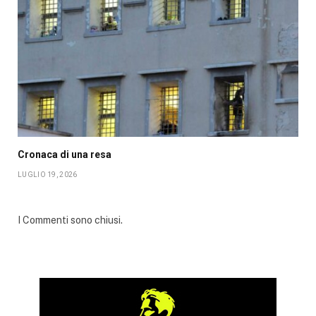
Cronaca di una resa
LUGLIO 19, 2026
I Commenti sono chiusi.