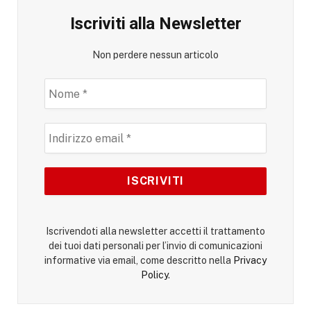
Iscriviti alla Newsletter
Non perdere nessun articolo
Iscrivendoti alla newsletter accetti il trattamento
dei tuoi dati personali per l’invio di comunicazioni
informative via email, come descritto nella
Privacy
Policy
.