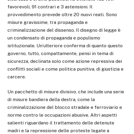
favorevoli, 91 contrari e 3 astensioni. Il
provvedimento prevede oltre 20 nuovi reati. Sono
misure gravissime, tra propaganda e
criminalizzazione del dissenso. Il disegno di legge è
un condensato di propaganda e populismo
istituzionale. Un’ulteriore conferma di quanto questo
governo, tutto, compattamente, pensi in tema di
sicurezza, declinata solo come azione repressiva dei
conflitti sociali e come politica punitiva, di giustizia e
carcere.
Un pacchetto di misure divisivo, che include una serie
di misure bandiera della destra, come la
criminalizzazione del blocco stradale e ferroviario e
norme contro le occupazioni abusive. Altri aspetti
salienti riguardano il trattamento delle detenute
madri e la repressione delle proteste legate a