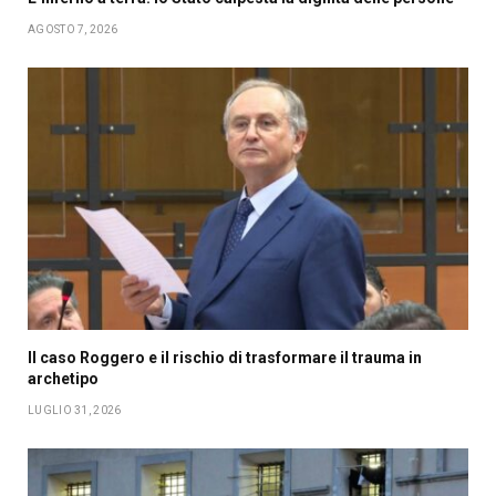
AGOSTO 7, 2026
Il caso Roggero e il rischio di trasformare il trauma in
archetipo
LUGLIO 31, 2026