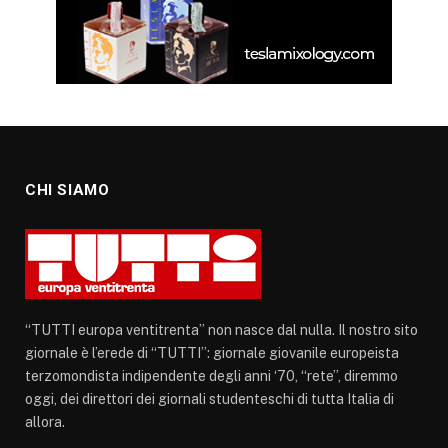
CHI SIAMO
“TUTTI europa ventitrenta” non nasce dal nulla. Il nostro sito
giornale è l’erede di “TUTTI”: giornale giovanile europeista
terzomondista indipendente degli anni ‘70, “rete”, diremmo
oggi, dei direttori dei giornali studenteschi di tutta Italia di
allora.