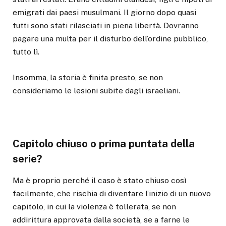
emigrati dai paesi musulmani. Il giorno dopo quasi
tutti sono stati rilasciati in piena libertà. Dovranno
pagare una multa per il disturbo dell’ordine pubblico,
tutto lì.
Insomma, la storia è finita presto, se non
consideriamo le lesioni subite dagli israeliani.
Capitolo chiuso o prima puntata della
serie?
Ma è proprio perché il caso è stato chiuso così
facilmente, che rischia di diventare l’inizio di un nuovo
capitolo, in cui la violenza è tollerata, se non
addirittura approvata dalla società, se a farne le