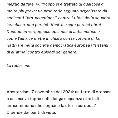
meglio da fare. Purtroppo si è trattato di qualcosa di
molto più grave: un proditorio agguato organizzato da
sedicenti “pro-palestinesi” contro i tifosi della squadra
israeliana, non perché tifosi, ma solo perché ebrei.
Dunque un vergognoso episodio di antisemitismo,
come l’autrice mette in chiaro con la volontà di far
riattivare nella società democratica europea i “sistemi
di allarme” contro episodi del genere.
La redazione
Amsterdam, 7 novembre del 2024: un fatto di cronaca
o una nuova tappa nella lunga sequenza di atti di
antisemitismo che segnano la storia europea?
Dipende dai punti di vista.