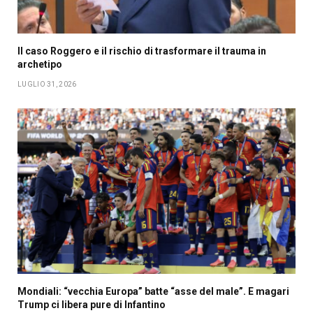
Il caso Roggero e il rischio di trasformare il trauma in
archetipo
LUGLIO 31, 2026
Mondiali: “vecchia Europa” batte “asse del male”. E magari
Trump ci libera pure di Infantino