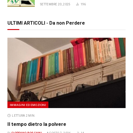
SETTEMBRE 20, 2025
196
ULTIMI ARTICOLI - Da non Perdere
IMMAGINI ED EMOZIONI
LETTURA 2 MIN.
Il tempo dietro la polvere