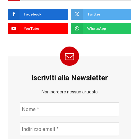
Facebook
Twitter
YouTube
WhatsApp
Iscriviti alla Newsletter
Non perdere nessun articolo