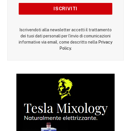
Iscrivendoti alla newsletter accetti il trattamento
dei tuoi dati personali per l’invio di comunicazioni
informative via email, come descritto nella
Privacy
Policy
.