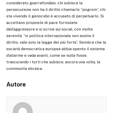
considerato guerrafondaio, chi subisce la
persecuzione non ha il diritto chiamarlo “pogrom”, chi
sta vivendo il genocidio è accusato di perpetuarlo. Si
accettano proposte di pace formulate
dall’aggressore e si scrive sui social, con molta
serenità, “in politica internazionale non esiste il
diritto, vale solo la legge del più forte”. Sembra che la
società democratica europea abbia spento il sistema
d’allarme e vada avanti, come se nulla fosse,
trascurando i torti che subisce, ancora una volta, la
communita ebraica.
Autore