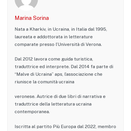
Marina Sorina
Nata a Kharkiv, in Ucraina, in Italia dal 1995,
laureata e addottorata in letterature
comparate presso l’Università di Verona.
Dal 2012 lavora come guida turistica,
traduttrice ed interprete. Dal 2014 fa parte di
“Malve di Ucraina” aps, l’associazione che
riunisce la comunità ucraina
veronese. Autrice di due libri di narrativa e
traduttrice della letteratura ucraina
contemporanea.
Iscritta al partito Più Europa dal 2022, membro