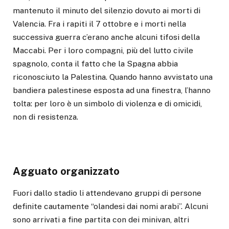
mantenuto il minuto del silenzio dovuto ai morti di
Valencia. Fra i rapiti il 7 ottobre e i morti nella
successiva guerra c’erano anche alcuni tifosi della
Maccabi. Per i loro compagni, più del lutto civile
spagnolo, conta il fatto che la Spagna abbia
riconosciuto la Palestina. Quando hanno avvistato una
bandiera palestinese esposta ad una finestra, l’hanno
tolta: per loro è un simbolo di violenza e di omicidi,
non di resistenza.
Agguato organizzato
Fuori dallo stadio li attendevano gruppi di persone
definite cautamente “olandesi dai nomi arabi”. Alcuni
sono arrivati a fine partita con dei minivan, altri