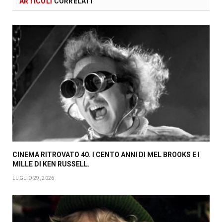
ARTICOLI
CORRELATI
CINEMA RITROVATO 40. I CENTO ANNI DI MEL BROOKS E I
MILLE DI KEN RUSSELL.
LUGLIO 29, 2026