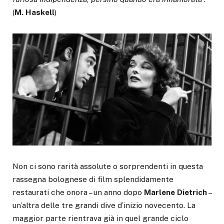
(
M. Haskell
)
Non ci sono rarità assolute o sorprendenti in questa
rassegna bolognese di film splendidamente
restaurati che onora – un anno dopo
Marlene Dietrich
–
un’altra delle tre grandi dive d’inizio novecento. La
maggior parte rientrava già in quel grande ciclo