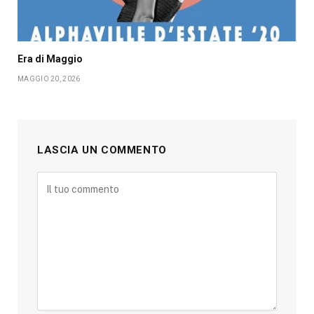
Era di Maggio
MAGGIO 20, 2026
LASCIA UN COMMENTO