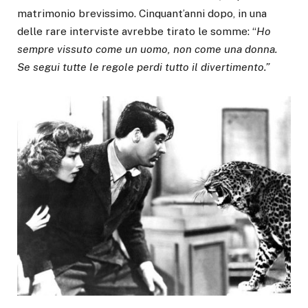
matrimonio brevissimo. Cinquant’anni dopo, in una
delle rare interviste avrebbe tirato le somme: “
Ho
sempre vissuto come un uomo, non come una donna.
Se segui tutte le regole perdi tutto il divertimento.”