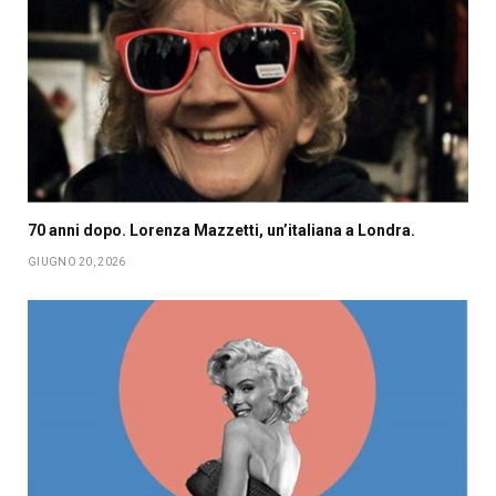
70 anni dopo. Lorenza Mazzetti, un’italiana a Londra.
GIUGNO 20, 2026