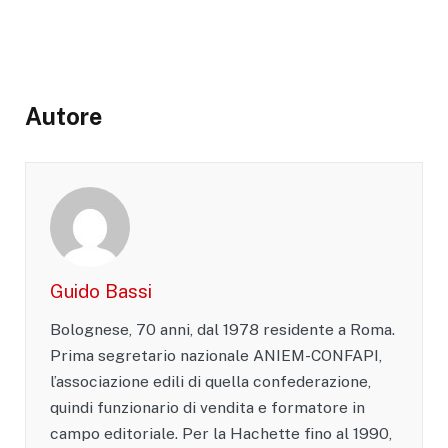
Autore
Guido Bassi
Bolognese, 70 anni, dal 1978 residente a Roma.
Prima segretario nazionale ANIEM-CONFAPI,
l’associazione edili di quella confederazione,
quindi funzionario di vendita e formatore in
campo editoriale. Per la Hachette fino al 1990,