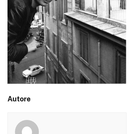
Autore