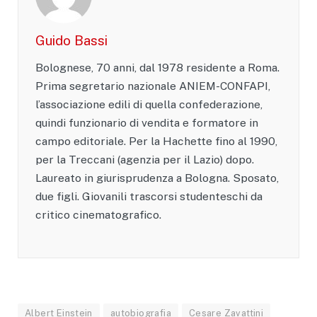
Guido Bassi
Bolognese, 70 anni, dal 1978 residente a Roma.
Prima segretario nazionale ANIEM-CONFAPI,
l’associazione edili di quella confederazione,
quindi funzionario di vendita e formatore in
campo editoriale. Per la Hachette fino al 1990,
per la Treccani (agenzia per il Lazio) dopo.
Laureato in giurisprudenza a Bologna. Sposato,
due figli. Giovanili trascorsi studenteschi da
critico cinematografico.
Albert Einstein
autobiografia
Cesare Zavattini