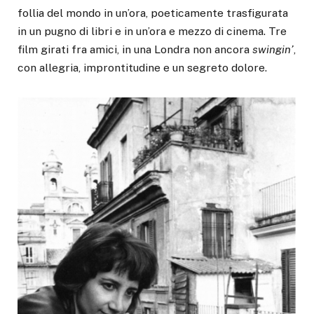
follia del mondo in un’ora, poeticamente trasfigurata
in un pugno di libri e in un’ora e mezzo di cinema. Tre
film girati fra amici, in una Londra non ancora
swingin’
,
con allegria, improntitudine e un segreto dolore.