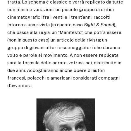
tratta. Lo schema è classico e verrà replicato da tutte
con minime variazioni: un piccolo gruppo di critici
cinematografici fra i venti e i trent’anni, raccolti
intorno a una rivista (in questo caso
Sight & Sound
),
che passa alla regia; un “Manifesto”, che potrà essere
(non in questo caso) un articolo della rivista; un
gruppo di giovani attori e sceneggiatori che daranno
volto e parole al movimento. A non essere replicata
sarà la formula delle serate-vetrina: sei, distribuite in
due anni. Accoglieranno anche opere di autori
francesi, polacchi e americani considerati compagni
d’avventura.