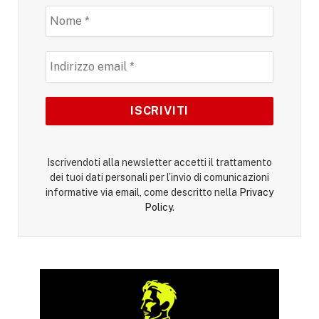
Iscrivendoti alla newsletter accetti il trattamento
dei tuoi dati personali per l’invio di comunicazioni
informative via email, come descritto nella
Privacy
Policy
.