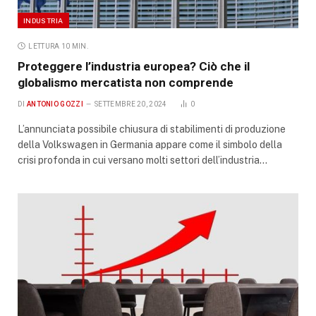
INDUSTRIA
LETTURA 10 MIN.
Proteggere l’industria europea? Ciò che il
globalismo mercatista non comprende
DI
ANTONIO GOZZI
SETTEMBRE 20, 2024
0
L’annunciata possibile chiusura di stabilimenti di produzione
della Volkswagen in Germania appare come il simbolo della
crisi profonda in cui versano molti settori dell’industria…