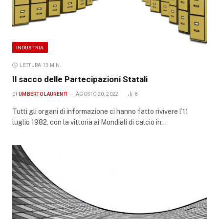
INDUSTRIA
LETTURA 13 MIN.
Il sacco delle Partecipazioni Statali
DI
UMBERTO LAURENTI
AGOSTO 20, 2022
8
Tutti gli organi di informazione ci hanno fatto rivivere l’11
luglio 1982, con la vittoria ai Mondiali di calcio in…