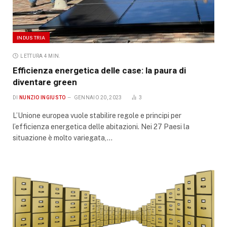
INDUSTRIA
LETTURA 4 MIN.
Efficienza energetica delle case: la paura di
diventare green
DI
NUNZIO INGIUSTO
GENNAIO 20, 2023
3
L’Unione europea vuole stabilire regole e principi per
l’efficienza energetica delle abitazioni. Nei 27 Paesi la
situazione è molto variegata,…