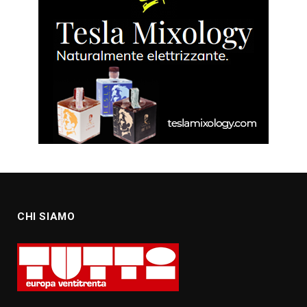
CHI SIAMO