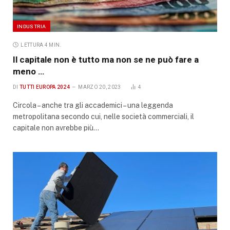
INDUSTRIA
LETTURA 4 MIN.
Il capitale non è tutto ma non se ne può fare a
meno …
DI
TUTTI EUROPA 2024
MARZO 20, 2023
4
Circola – anche tra gli accademici – una leggenda
metropolitana secondo cui, nelle società commerciali, il
capitale non avrebbe più…