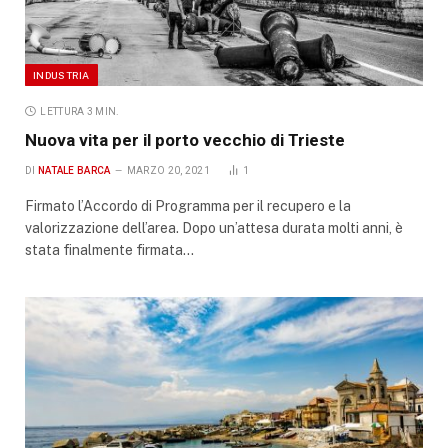
INDUSTRIA
LETTURA 3 MIN.
Nuova vita per il porto vecchio di Trieste
DI
NATALE BARCA
MARZO 20, 2021
1
Firmato l’Accordo di Programma per il recupero e la
valorizzazione dell’area. Dopo un’attesa durata molti anni, è
stata finalmente firmata…