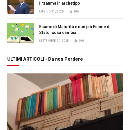
il trauma in archetipo
LUGLIO 31, 2026
196
Esame di Maturità e non più Esame di
Stato: cosa cambia
SETTEMBRE 20, 2025
196
ULTIMI ARTICOLI - Da non Perdere