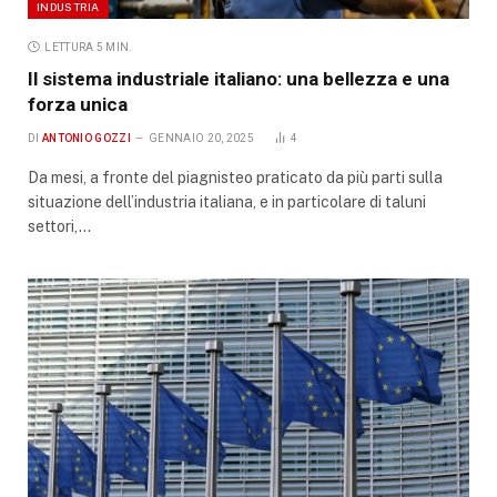
INDUSTRIA
LETTURA 5 MIN.
Il sistema industriale italiano: una bellezza e una
forza unica
DI
ANTONIO GOZZI
GENNAIO 20, 2025
4
Da mesi, a fronte del piagnisteo praticato da più parti sulla
situazione dell’industria italiana, e in particolare di taluni
settori,…