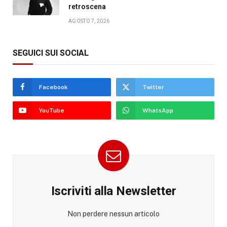
retroscena
AGOSTO 7, 2026
SEGUICI SUI SOCIAL
Facebook
Twitter
YouTube
WhatsApp
Iscriviti alla Newsletter
Non perdere nessun articolo