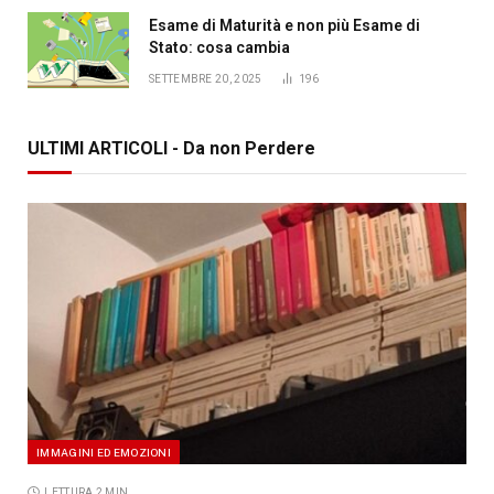
Esame di Maturità e non più Esame di
Stato: cosa cambia
SETTEMBRE 20, 2025
196
ULTIMI ARTICOLI - Da non Perdere
IMMAGINI ED EMOZIONI
LETTURA 2 MIN.