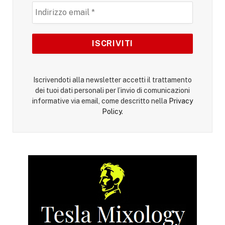
Iscrivendoti alla newsletter accetti il trattamento
dei tuoi dati personali per l’invio di comunicazioni
informative via email, come descritto nella
Privacy
Policy
.