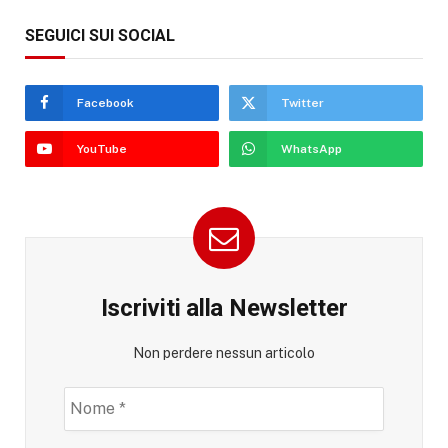
SEGUICI SUI SOCIAL
Facebook
Twitter
YouTube
WhatsApp
Iscriviti alla Newsletter
Non perdere nessun articolo