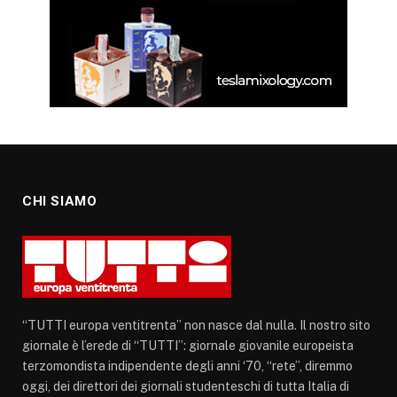
CHI SIAMO
“TUTTI europa ventitrenta” non nasce dal nulla. Il nostro sito
giornale è l’erede di “TUTTI”: giornale giovanile europeista
terzomondista indipendente degli anni ‘70, “rete”, diremmo
oggi, dei direttori dei giornali studenteschi di tutta Italia di