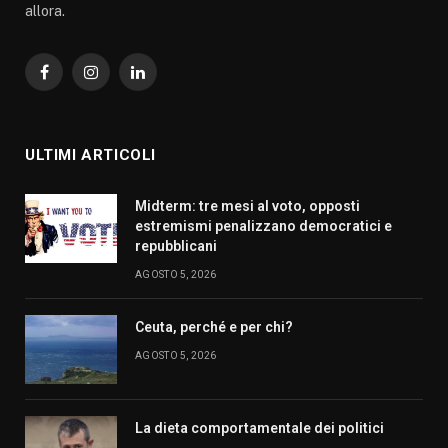
allora.
Facebook
Instagram
LinkedIn
ULTIMI ARTICOLI
Midterm: tre mesi al voto, opposti
estremismi penalizzano democratici e
repubblicani
AGOSTO 5, 2026
Ceuta, perché e per chi?
AGOSTO 5, 2026
La dieta comportamentale dei politici