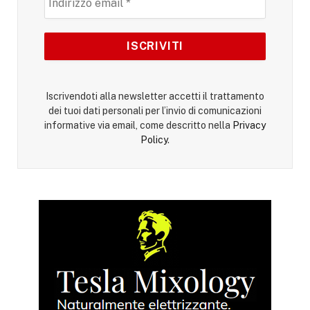
Iscrivendoti alla newsletter accetti il trattamento
dei tuoi dati personali per l’invio di comunicazioni
informative via email, come descritto nella
Privacy
Policy
.