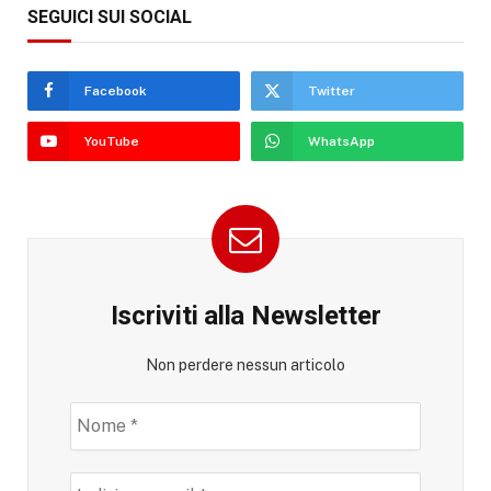
SEGUICI SUI SOCIAL
Facebook
Twitter
YouTube
WhatsApp
Iscriviti alla Newsletter
Non perdere nessun articolo