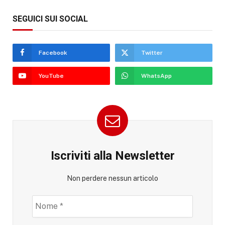
SEGUICI SUI SOCIAL
Facebook
Twitter
YouTube
WhatsApp
Iscriviti alla Newsletter
Non perdere nessun articolo