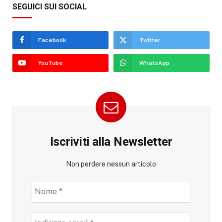
SEGUICI SUI SOCIAL
Facebook
Twitter
YouTube
WhatsApp
Iscriviti alla Newsletter
Non perdere nessun articolo