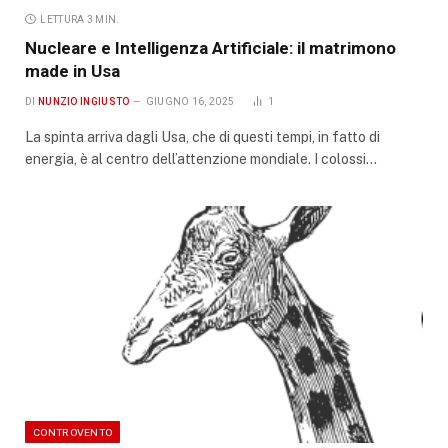
LETTURA 3 MIN.
Nucleare e Intelligenza Artificiale: il matrimono
made in Usa
DI
NUNZIO INGIUSTO
GIUGNO 16, 2025
1
La spinta arriva dagli Usa, che di questi tempi, in fatto di
energia, è al centro dell’attenzione mondiale. I colossi…
CONTROVENTO