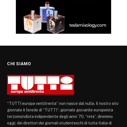
CHI SIAMO
“TUTTI europa ventitrenta” non nasce dal nulla. Il nostro sito
giornale è l’erede di “TUTTI”: giornale giovanile europeista
terzomondista indipendente degli anni ‘70, “rete”, diremmo
oggi, dei direttori dei giornali studenteschi di tutta Italia di