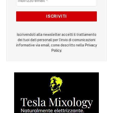
Iscrivendoti alla newsletter accetti il trattamento
dei tuoi dati personali per l’invio di comunicazioni
informative via email, come descritto nella
Privacy
Policy
.