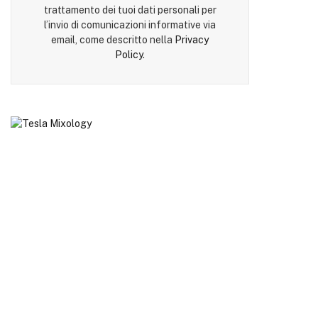
trattamento dei tuoi dati personali per
l’invio di comunicazioni informative via
email, come descritto nella
Privacy
Policy
.