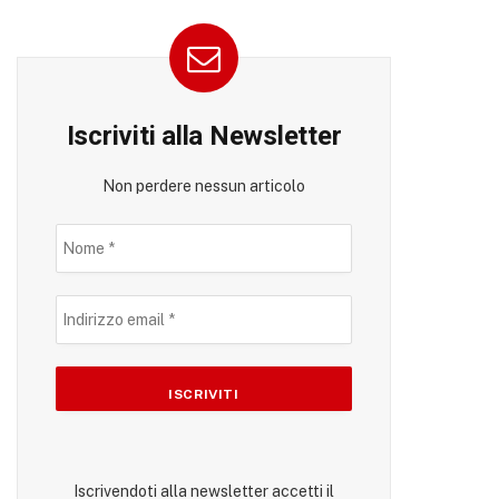
Iscriviti alla Newsletter
Non perdere nessun articolo
Iscrivendoti alla newsletter accetti il