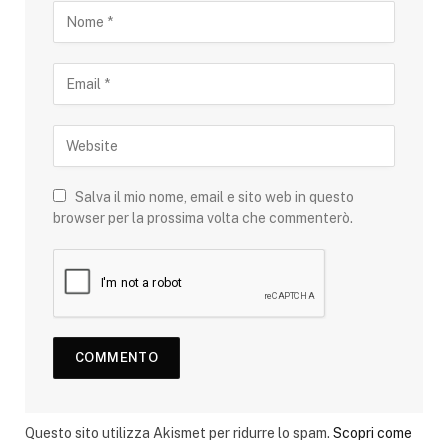
Salva il mio nome, email e sito web in questo
browser per la prossima volta che commenterò.
Questo sito utilizza Akismet per ridurre lo spam.
Scopri come