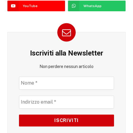
YouTube
WhatsApp
Iscriviti alla Newsletter
Non perdere nessun articolo