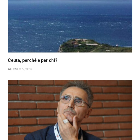
Ceuta, perché e per chi?
AGOSTO 5, 2026