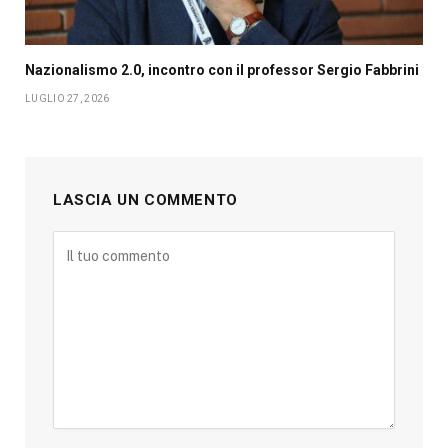
Nazionalismo 2.0, incontro con il professor Sergio Fabbrini
LUGLIO 27, 2026
LASCIA UN COMMENTO