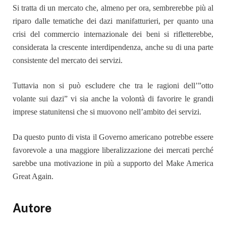
Si tratta di un mercato che, almeno per ora, sembrerebbe più al
riparo dalle tematiche dei dazi manifatturieri, per quanto una
crisi del commercio internazionale dei beni si rifletterebbe,
considerata la crescente interdipendenza, anche su di una parte
consistente del mercato dei servizi.
Tuttavia non si può escludere che tra le ragioni dell’”otto
volante sui dazi” vi sia anche la volontà di favorire le grandi
imprese statunitensi che si muovono nell’ambito dei servizi.
Da questo punto di vista il Governo americano potrebbe essere
favorevole a una maggiore liberalizzazione dei mercati perché
sarebbe una motivazione in più a supporto del Make America
Great Again.
Autore