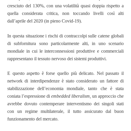
cresciuto del 130%, con una volatilità quasi doppia rispetto a
quella considerata critica, non toccando livelli così alti
dall’aprile del 2020 (in pieno Covid-19).
In questa situazione i rischi di contraccolpi sulle catene globali
di subfornitura sono particolarmente alti, in uno scenario
mondiale in cui le interconnessioni produttive e commerciali
rappresentano il tessuto nervoso dei sistemi produttivi.
E questo aspetto è forse quello più delicato. Nel passato il
network di interdipendenze è stato considerato un fattore di
stabilizzazione dell’economia mondiale, tanto che è stata
coniata l’espressione di
embedded liberalism,
un approccio che
avrebbe dovuto contemperare interventismo dei singoli stati
con un regime multilaterale, il tutto assicurato dal buon
funzionamento del mercato.