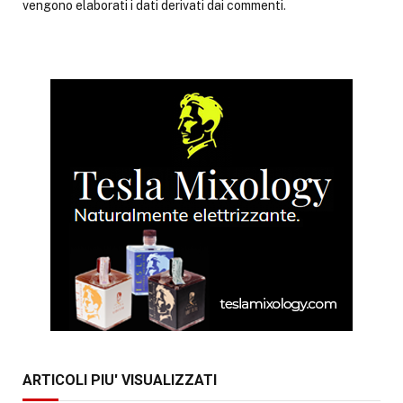
vengono elaborati i dati derivati dai commenti
.
ARTICOLI PIU' VISUALIZZATI