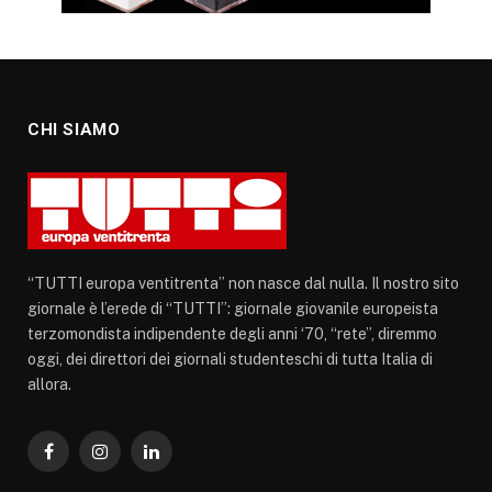
CHI SIAMO
“TUTTI europa ventitrenta” non nasce dal nulla. Il nostro sito
giornale è l’erede di “TUTTI”: giornale giovanile europeista
terzomondista indipendente degli anni ‘70, “rete”, diremmo
oggi, dei direttori dei giornali studenteschi di tutta Italia di
allora.
Facebook
Instagram
LinkedIn