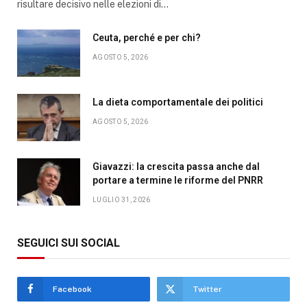
risultare decisivo nelle elezioni di…
Ceuta, perché e per chi?
AGOSTO 5, 2026
La dieta comportamentale dei politici
AGOSTO 5, 2026
Giavazzi: la crescita passa anche dal
portare a termine le riforme del PNRR
LUGLIO 31, 2026
SEGUICI SUI SOCIAL
Facebook
Twitter