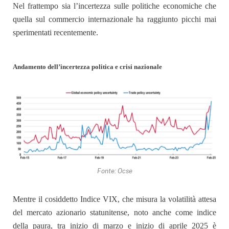
Nel frattempo sia l’incertezza sulle politiche economiche che
quella sul commercio internazionale ha raggiunto picchi mai
sperimentati recentemente.
Andamento dell’incertezza politica e crisi nazionale
Fonte: Ocse
Mentre il cosiddetto Indice VIX, che misura la volatilità attesa
del mercato azionario statunitense, noto anche come indice
della paura, tra inizio di marzo e inizio di aprile 2025 è