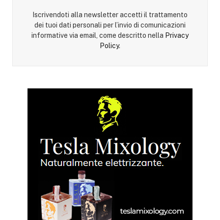
Iscrivendoti alla newsletter accetti il trattamento
dei tuoi dati personali per l’invio di comunicazioni
informative via email, come descritto nella
Privacy
Policy
.