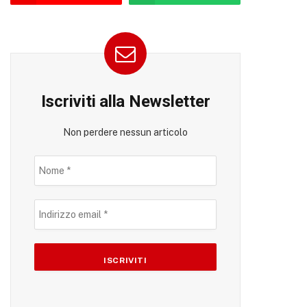
Iscriviti alla Newsletter
Non perdere nessun articolo