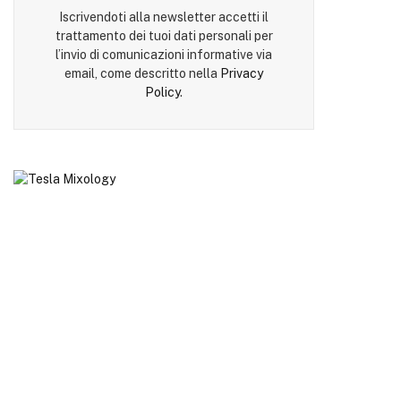
Iscrivendoti alla newsletter accetti il
trattamento dei tuoi dati personali per
l’invio di comunicazioni informative via
email, come descritto nella
Privacy
Policy
.