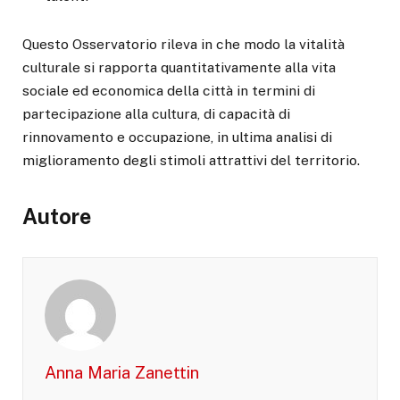
Questo Osservatorio rileva in che modo la vitalità
culturale si rapporta quantitativamente alla vita
sociale ed economica della città in termini di
partecipazione alla cultura, di capacità di
rinnovamento e occupazione, in ultima analisi di
miglioramento degli stimoli attrattivi del territorio.
Autore
Anna Maria Zanettin