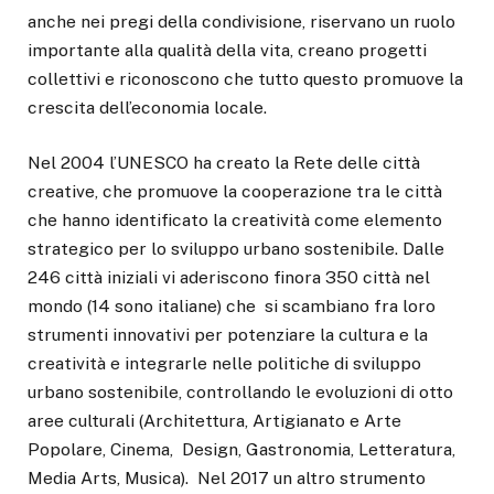
anche nei pregi della condivisione, riservano un ruolo
importante alla qualità della vita, creano progetti
collettivi e riconoscono che tutto questo promuove la
crescita dell’economia locale.
Nel 2004 l’UNESCO ha creato la Rete delle città
creative, che promuove la cooperazione tra le città
che hanno identificato la creatività come elemento
strategico per lo sviluppo urbano sostenibile. Dalle
246 città iniziali vi aderiscono finora 350 città nel
mondo (14 sono italiane) che si scambiano fra loro
strumenti innovativi per potenziare la cultura e la
creatività e integrarle nelle politiche di sviluppo
urbano sostenibile, controllando le evoluzioni di otto
aree culturali (Architettura, Artigianato e Arte
Popolare, Cinema, Design, Gastronomia, Letteratura,
Media Arts, Musica). Nel 2017 un altro strumento