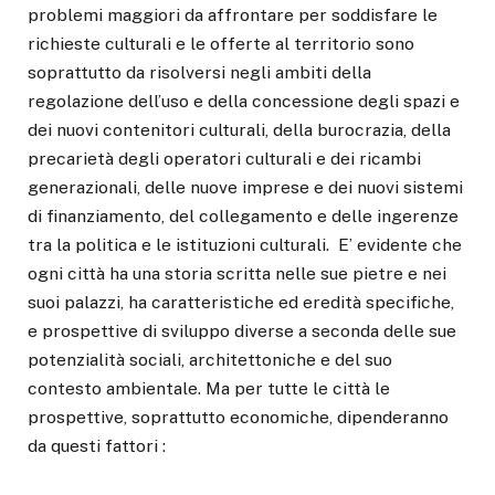
problemi maggiori da affrontare per soddisfare le
richieste culturali e le offerte al territorio sono
soprattutto da risolversi negli ambiti della
regolazione dell’uso e della concessione degli spazi e
dei nuovi contenitori culturali, della burocrazia, della
precarietà degli operatori culturali e dei ricambi
generazionali, delle nuove imprese e dei nuovi sistemi
di finanziamento, del collegamento e delle ingerenze
tra la politica e le istituzioni culturali. E’ evidente che
ogni città ha una storia scritta nelle sue pietre e nei
suoi palazzi, ha caratteristiche ed eredità specifiche,
e prospettive di sviluppo diverse a seconda delle sue
potenzialità sociali, architettoniche e del suo
contesto ambientale. Ma per tutte le città le
prospettive, soprattutto economiche, dipenderanno
da questi fattori :