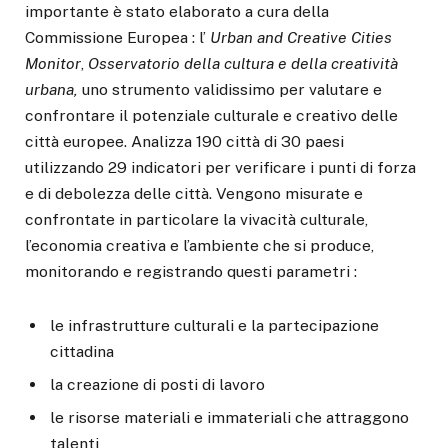
importante è stato elaborato a cura della
Commissione Europea : l’
Urban and Creative Cities
Monitor
,
Osservatorio della cultura e della creatività
urbana,
uno strumento validissimo per valutare e
confrontare il potenziale culturale e creativo delle
città europee. Analizza 190 città di 30 paesi
utilizzando 29 indicatori per verificare i punti di forza
e di debolezza delle città. Vengono misurate e
confrontate in particolare la vivacità culturale,
l’economia creativa e l’ambiente che si produce,
monitorando e registrando questi parametri :
le infrastrutture culturali e la partecipazione
cittadina
la creazione di posti di lavoro
le risorse materiali e immateriali che attraggono
talenti