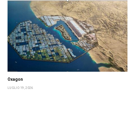
Oxagon
LUGLIO 19, 2026