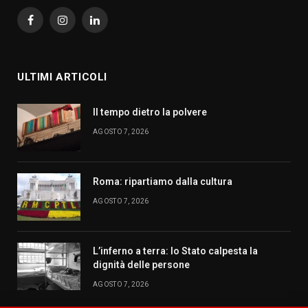
Facebook
Instagram
LinkedIn
ULTIMI ARTICOLI
Il tempo dietro la polvere
AGOSTO 7, 2026
Roma: ripartiamo dalla cultura
AGOSTO 7, 2026
L’inferno a terra: lo Stato calpesta la
dignità delle persone
AGOSTO 7, 2026