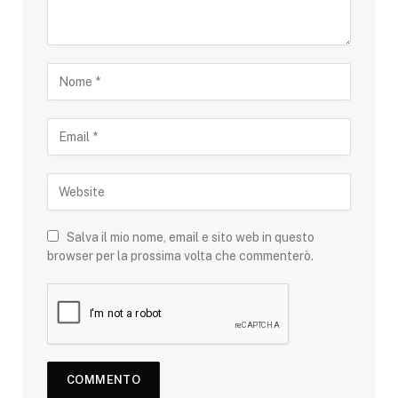
Salva il mio nome, email e sito web in questo
browser per la prossima volta che commenterò.