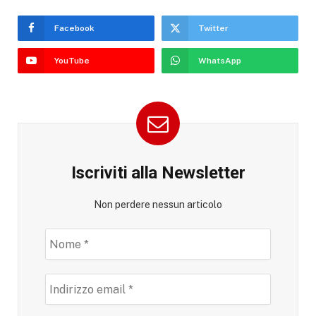
Facebook
Twitter
YouTube
WhatsApp
Iscriviti alla Newsletter
Non perdere nessun articolo