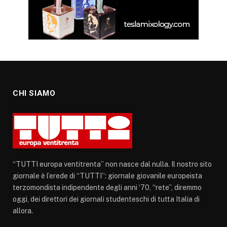
CHI SIAMO
“TUTTI europa ventitrenta” non nasce dal nulla. Il nostro sito
giornale è l’erede di “TUTTI”: giornale giovanile europeista
terzomondista indipendente degli anni ‘70, “rete”, diremmo
oggi, dei direttori dei giornali studenteschi di tutta Italia di
allora.