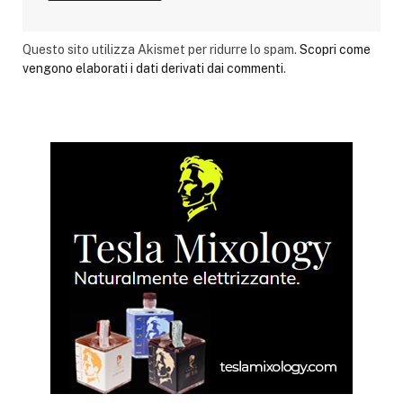
Questo sito utilizza Akismet per ridurre lo spam.
Scopri come
vengono elaborati i dati derivati dai commenti
.