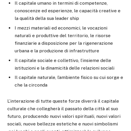
Il capitale umano in termini di competenze,
conoscenze ed esperienze, le capacità creative e
la qualità della sua leader ship
I mezzi materiali ed economici, le vocazioni
naturali e produttive del territorio, le risorse
finanziarie a disposizione per la rigenerazione
urbana e la produzione di infrastrutture
Il capitale sociale e collettivo, l’insieme delle
istituzioni e la dinamicità delle relazioni sociali
Il capitale naturale, l’ambiente fisico su cui sorge e
che la circonda
L’interazione di tutte queste forze diverrà il capitale
culturale che collegherà il passato della città al suo
futuro, producendo nuovi valori spirituali, nuovi valori
sociali, nuove bellezze estetiche e nuovi simbolismi