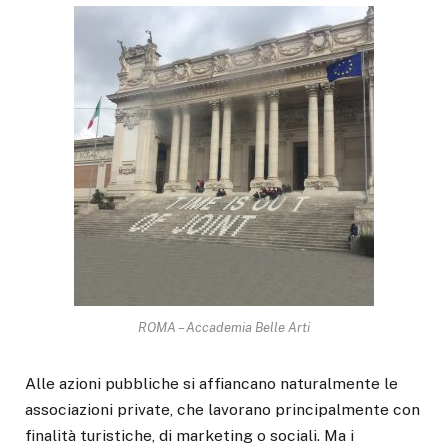
ROMA – Accademia Belle Arti
Alle azioni pubbliche si affiancano naturalmente le
associazioni private, che lavorano principalmente con
finalità turistiche, di marketing o sociali. Ma i