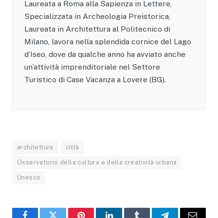
Laureata a Roma alla Sapienza in Lettere,
Specializzata in Archeologia Preistorica,
Laureata in Architettura al Politecnico di
Milano, lavora nella splendida cornice del Lago
d’Iseo, dove da qualche anno ha avviato anche
un’attività imprenditoriale nel Settore
Turistico di Case Vacanza a Lovere (BG).
architettura
città
Osservatorio della cultura e della creatività urbana
Unesco