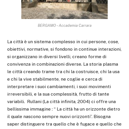
BERGAMO – Accademia Carrara
La città è un sistema complesso in cui persone, cose,
obiettivi, normative, si fondono in continue interazioni,
si organizzano in diversi livelli, creano forme di
convivenza in combinazioni diverse. La storia plasma
le città creando trame tra chi la costruisce, chi la usa
e chi la vive stabilmente, ne coglie e cerca di
interpretare i suoi cambiamenti, i suoi movimenti
irreversibili, e la sua complessità, frutto di tante
variabili. Rullani (La città infinita, 2004) ci offre una
bellissima immagine : “ La città ha un orizzonte dietro
il quale nascono sempre nuovi orizzonti”. Bisogna
saper distinguere tra quello che è fugace e quello che