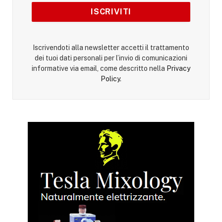
Iscrivendoti alla newsletter accetti il trattamento
dei tuoi dati personali per l’invio di comunicazioni
informative via email, come descritto nella
Privacy
Policy
.