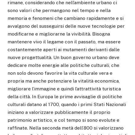
rimane, considerando che nell’ambiente urbano ci
sono valori che permangono nel tempo e nella
memoria e fenomeni che cambiano rapidamente e si
avvalgono del susseguirsi delle nuove tecnologie per
modificarne e migliorarne la vivibilità. Bisogna
mantenere vivo il legame con il passato, ma essere
costantemente aperti ai mutamenti derivanti dalle
nuove progettualità. Un buon governo urbano deve
dedicare molte energie alle politiche culturali, che
non solo devono favorire la vita culturale vera e
propria ma anche potenziare la vitalità economica,
migliorare l’immagine e quindi l’attrattività turistica
della città. In Europa le prime avvisaglie di politiche
culturali datano al 1700, quando i primi Stati Nazionali
iniziano a valorizzare pubblicamente il proprio
patrimonio artistico, e col tempo si sono evolute e
raffinate. Nella seconda metà dell’800 si valorizzano