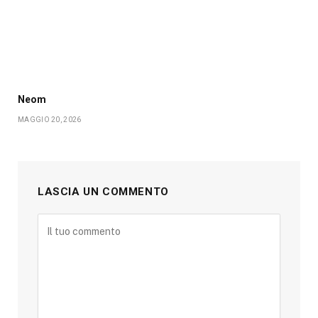
Neom
MAGGIO 20, 2026
LASCIA UN COMMENTO