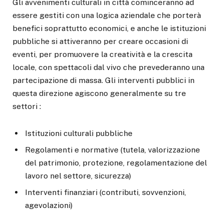
Gli avvenimenti culturali in città cominceranno ad
essere gestiti con una logica aziendale che porterà
benefici soprattutto economici, e anche le istituzioni
pubbliche si attiveranno per creare occasioni di
eventi, per promuovere la creatività e la crescita
locale, con spettacoli dal vivo che prevederanno una
partecipazione di massa. Gli interventi pubblici in
questa direzione agiscono generalmente su tre
settori :
Istituzioni culturali pubbliche
Regolamenti e normative (tutela, valorizzazione
del patrimonio, protezione, regolamentazione del
lavoro nel settore, sicurezza)
Interventi finanziari (contributi, sovvenzioni,
agevolazioni)