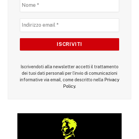
Iscrivendoti alla newsletter accetti il trattamento
dei tuoi dati personali per l’invio di comunicazioni
informative via email, come descritto nella
Privacy
Policy
.