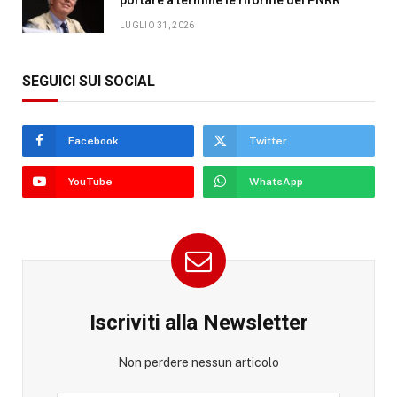
LUGLIO 31, 2026
SEGUICI SUI SOCIAL
Facebook
Twitter
YouTube
WhatsApp
Iscriviti alla Newsletter
Non perdere nessun articolo