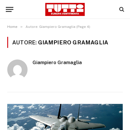
»
Home
Autore: Giampiero Gramaglia (Page 4)
AUTORE:
GIAMPIERO GRAMAGLIA
Giampiero Gramaglia