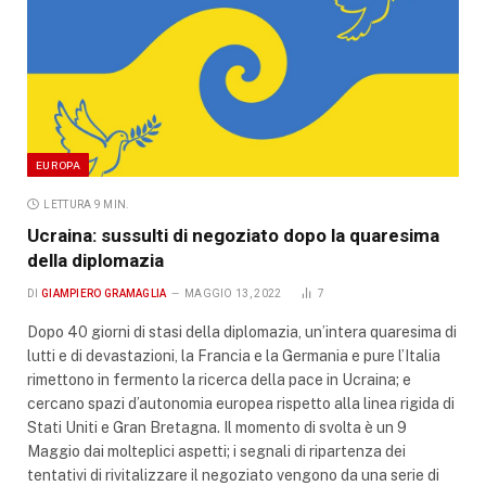
EUROPA
LETTURA 9 MIN.
Ucraina: sussulti di negoziato dopo la quaresima
della diplomazia
DI
GIAMPIERO GRAMAGLIA
MAGGIO 13, 2022
7
Dopo 40 giorni di stasi della diplomazia, un’intera quaresima di
lutti e di devastazioni, la Francia e la Germania e pure l’Italia
rimettono in fermento la ricerca della pace in Ucraina; e
cercano spazi d’autonomia europea rispetto alla linea rigida di
Stati Uniti e Gran Bretagna. Il momento di svolta è un 9
Maggio dai molteplici aspetti; i segnali di ripartenza dei
tentativi di rivitalizzare il negoziato vengono da una serie di