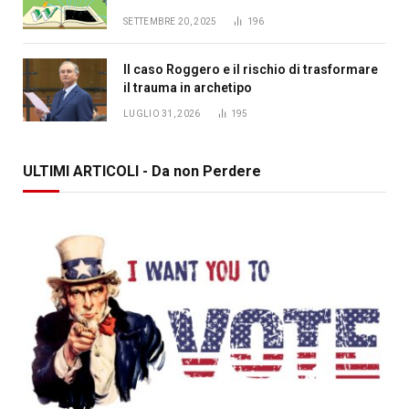
SETTEMBRE 20, 2025
196
Il caso Roggero e il rischio di trasformare
il trauma in archetipo
LUGLIO 31, 2026
195
ULTIMI ARTICOLI - Da non Perdere