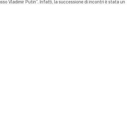
so Vladimir Putin”. Infatti, la successione di incontri è stata un