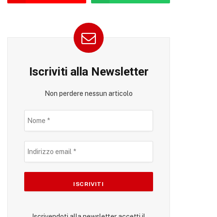
Iscriviti alla Newsletter
Non perdere nessun articolo
Iscrivendoti alla newsletter accetti il