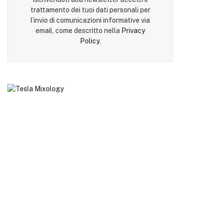
trattamento dei tuoi dati personali per
l’invio di comunicazioni informative via
email, come descritto nella
Privacy
Policy
.