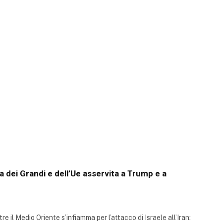
ia dei Grandi e dell’Ue asservita a Trump e a
e il Medio Oriente s’infiamma per l’attacco di Israele all’Iran: