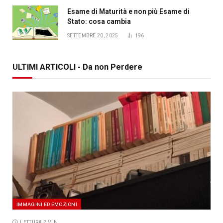
Esame di Maturità e non più Esame di
Stato: cosa cambia
SETTEMBRE 20, 2025
196
ULTIMI ARTICOLI - Da non Perdere
IMMAGINI ED EMOZIONI
LETTURA 2 MIN.