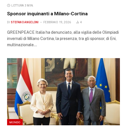
LETTURA 3 MIN.
Sponsor inquinanti a Milano-Cortina
DI
STEFANO ANGELONI
FEBBRAIO 19, 2026
4
GREENPEACE Italia ha denunciato, alla vigilia delle Olimpiadi
invernali di Milano Cortina, la presenza, tra gli sponsor, di Eni,
multinazionale…
MONDO