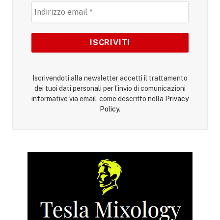
Iscrivendoti alla newsletter accetti il trattamento
dei tuoi dati personali per l’invio di comunicazioni
informative via email, come descritto nella
Privacy
Policy
.