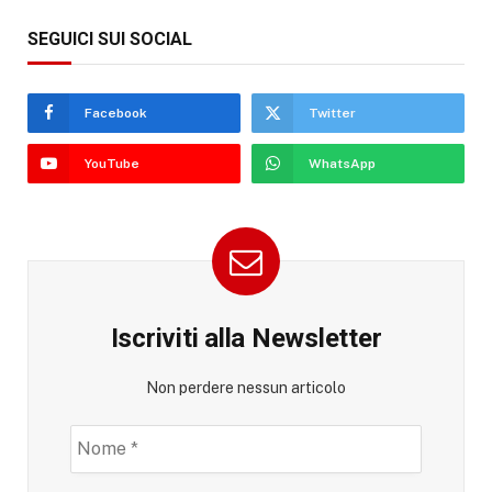
SEGUICI SUI SOCIAL
Facebook
Twitter
YouTube
WhatsApp
Iscriviti alla Newsletter
Non perdere nessun articolo