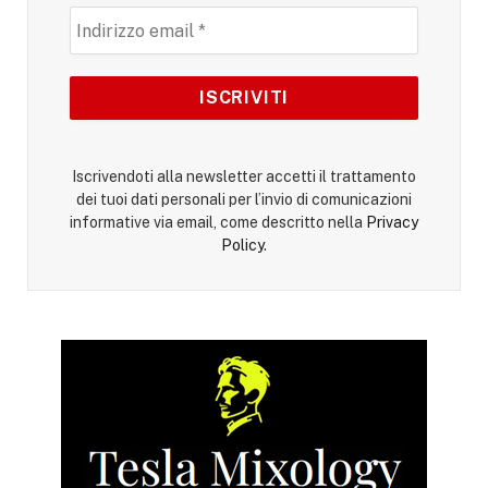
Iscrivendoti alla newsletter accetti il trattamento
dei tuoi dati personali per l’invio di comunicazioni
informative via email, come descritto nella
Privacy
Policy
.