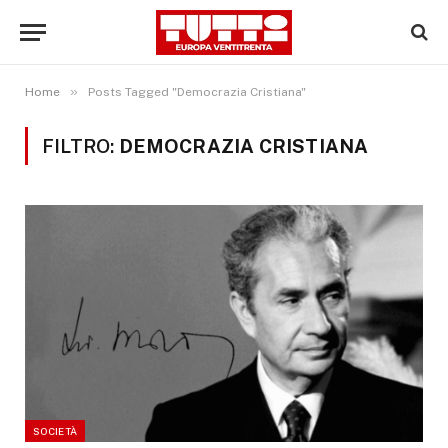
»
Home
Posts Tagged "Democrazia Cristiana"
FILTRO:
DEMOCRAZIA CRISTIANA
SOCIETÀ