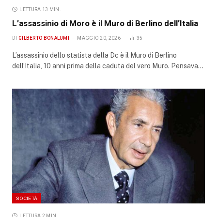
LETTURA 13 MIN.
L’assassinio di Moro è il Muro di Berlino dell’Italia
DI
GILBERTO BONALUMI
MAGGIO 20, 2026
35
L’assassinio dello statista della Dc è il Muro di Berlino
dell’Italia, 10 anni prima della caduta del vero Muro. Pensava…
SOCIETÀ
LETTURA 2 MIN.