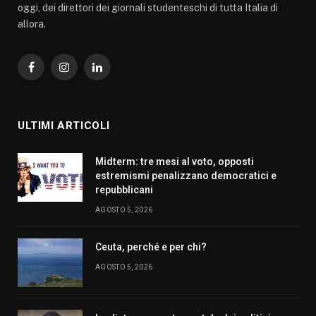
oggi, dei direttori dei giornali studenteschi di tutta Italia di
allora.
Facebook
Instagram
LinkedIn
ULTIMI ARTICOLI
Midterm: tre mesi al voto, opposti
estremismi penalizzano democratici e
repubblicani
AGOSTO 5, 2026
Ceuta, perché e per chi?
AGOSTO 5, 2026