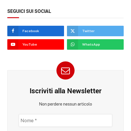
SEGUICI SUI SOCIAL
Facebook
Twitter
YouTube
WhatsApp
Iscriviti alla Newsletter
Non perdere nessun articolo