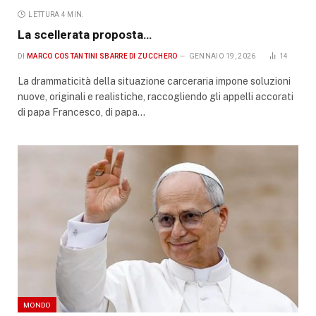
LETTURA 4 MIN.
La scellerata proposta…
DI
MARCO COSTANTINI SBARRE DI ZUCCHERO
GENNAIO 19, 2026
14
La drammaticità della situazione carceraria impone soluzioni
nuove, originali e realistiche, raccogliendo gli appelli accorati
di papa Francesco, di papa…
MONDO