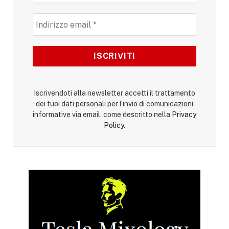
Iscrivendoti alla newsletter accetti il trattamento
dei tuoi dati personali per l’invio di comunicazioni
informative via email, come descritto nella
Privacy
Policy
.