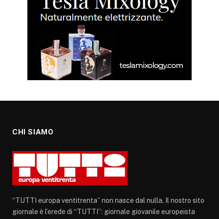
CHI SIAMO
“TUTTI europa ventitrenta” non nasce dal nulla. Il nostro sito
giornale è l’erede di “TUTTI”: giornale giovanile europeista