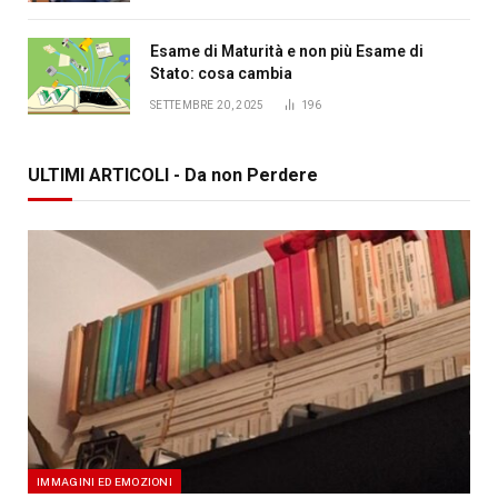
Esame di Maturità e non più Esame di
Stato: cosa cambia
SETTEMBRE 20, 2025
196
ULTIMI ARTICOLI - Da non Perdere
IMMAGINI ED EMOZIONI