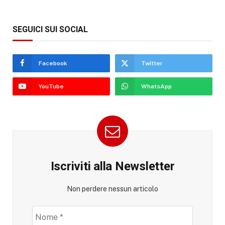
SEGUICI SUI SOCIAL
Facebook
Twitter
YouTube
WhatsApp
Iscriviti alla Newsletter
Non perdere nessun articolo