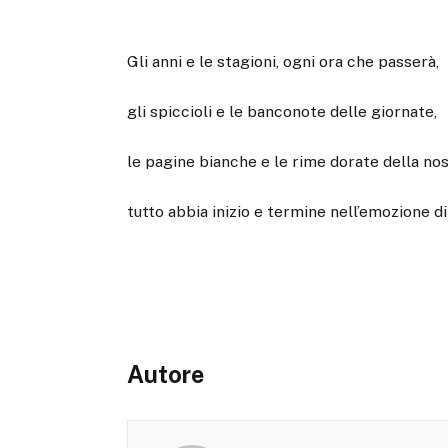
Gli anni e le stagioni, ogni ora che passerà,
gli spiccioli e le banconote delle giornate,
le pagine bianche e le rime dorate della nos
tutto abbia inizio e termine nell’emozione di
Autore