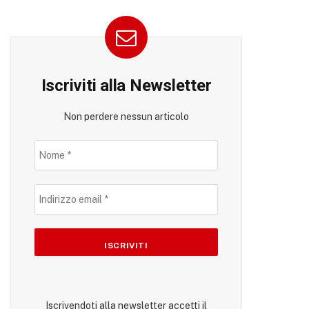
Iscriviti alla Newsletter
Non perdere nessun articolo
Iscrivendoti alla newsletter accetti il