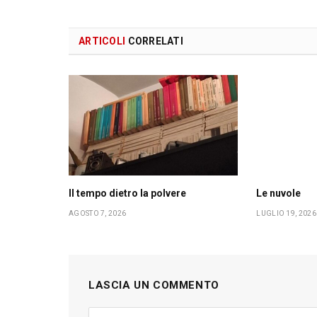
ARTICOLI
CORRELATI
Il tempo dietro la polvere
Le nuvole
AGOSTO 7, 2026
LUGLIO 19, 2026
LASCIA UN COMMENTO