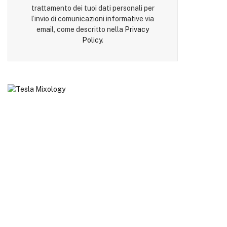
trattamento dei tuoi dati personali per
l’invio di comunicazioni informative via
email, come descritto nella
Privacy
Policy
.