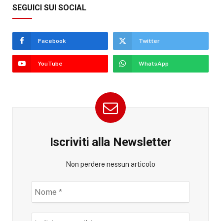
SEGUICI SUI SOCIAL
Facebook
Twitter
YouTube
WhatsApp
Iscriviti alla Newsletter
Non perdere nessun articolo