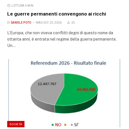
LETTURA 4 MIN.
Le guerre permanenti convengono ai ricchi
DI
DANIELE POTO
MAGGIO 20, 2026
25
L’Europa, che non viveva conflitti degni di questo nome da
ottanta anni, è entrata nel regime della guerra permanente.
Un…
SOCIETÀ