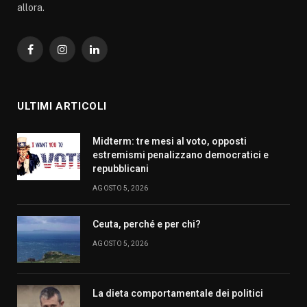
allora.
Facebook
Instagram
LinkedIn
ULTIMI ARTICOLI
Midterm: tre mesi al voto, opposti
estremismi penalizzano democratici e
repubblicani
AGOSTO 5, 2026
Ceuta, perché e per chi?
AGOSTO 5, 2026
La dieta comportamentale dei politici