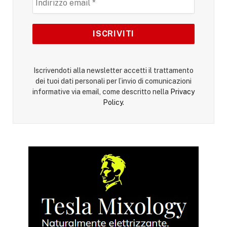
Iscrivendoti alla newsletter accetti il trattamento
dei tuoi dati personali per l’invio di comunicazioni
informative via email, come descritto nella
Privacy
Policy
.