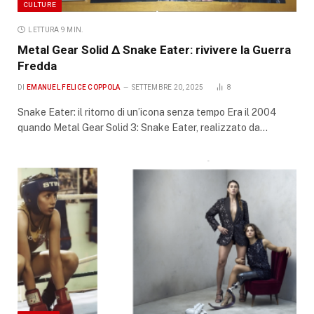
CULTURE
LETTURA 9 MIN.
Metal Gear Solid Δ Snake Eater: rivivere la Guerra
Fredda
DI
EMANUEL FELICE COPPOLA
SETTEMBRE 20, 2025
8
Snake Eater: il ritorno di un’icona senza tempo Era il 2004
quando Metal Gear Solid 3: Snake Eater, realizzato da…