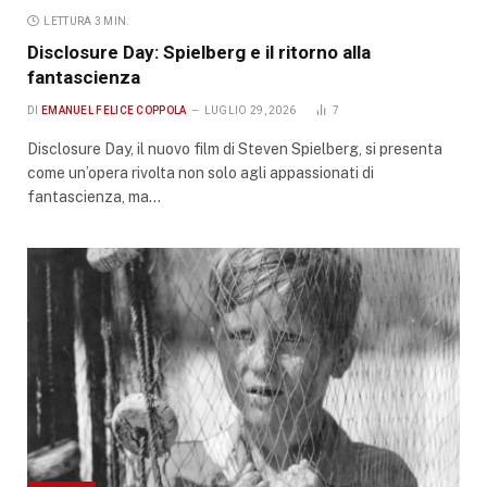
LETTURA 3 MIN.
Disclosure Day: Spielberg e il ritorno alla
fantascienza
DI
EMANUEL FELICE COPPOLA
LUGLIO 29, 2026
7
Disclosure Day, il nuovo film di Steven Spielberg, si presenta
come un’opera rivolta non solo agli appassionati di
fantascienza, ma…