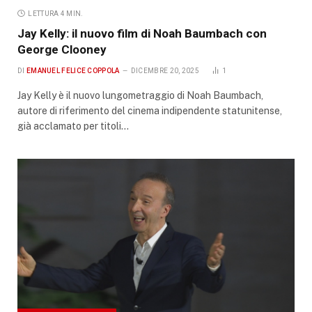
LETTURA 4 MIN.
Jay Kelly: il nuovo film di Noah Baumbach con
George Clooney
DI
EMANUEL FELICE COPPOLA
DICEMBRE 20, 2025
1
Jay Kelly è il nuovo lungometraggio di Noah Baumbach,
autore di riferimento del cinema indipendente statunitense,
già acclamato per titoli…