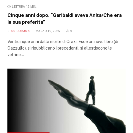
LETTURA 12 MIN.
Cinque anni dopo. “Garibaldi aveva Anita/Che era
la sua preferita”
DI
GUIDO BASSI
MARZO 19, 2025
8
Venticinque anni dalla morte di Craxi. Esce un novo libro (di
Cazzullo), si ripubblicano i precedenti, si allestiscono le
vetrine…