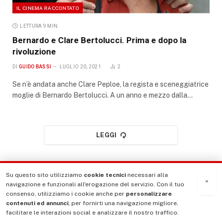
IL CINEMA RACCONTATO
LETTURA 9 MIN.
Bernardo e Clare Bertolucci. Prima e dopo la
rivoluzione
DI
GUIDO BASSI
LUGLIO 20, 2021
2
Se n’è andata anche Clare Peploe, la regista e sceneggiatrice
moglie di Bernardo Bertolucci. A un anno e mezzo dalla…
LEGGI
Su questo sito utilizziamo
cookie tecnici
necessari alla
×
navigazione e funzionali all'erogazione del servizio. Con il tuo
consenso, utilizziamo i cookie anche per
personalizzare
contenuti ed annunci
, per fornirti una navigazione migliore,
facilitare le interazioni social e analizzare il nostro traffico.