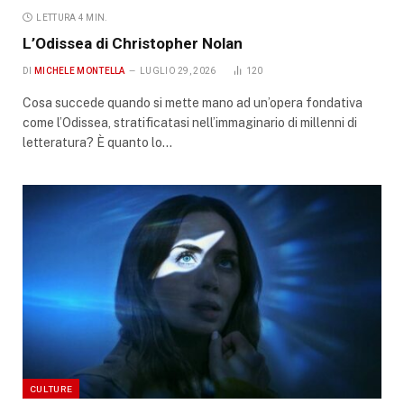
LETTURA 4 MIN.
L’Odissea di Christopher Nolan
DI
MICHELE MONTELLA
LUGLIO 29, 2026
120
Cosa succede quando si mette mano ad un’opera fondativa
come l’Odissea, stratificatasi nell’immaginario di millenni di
letteratura? È quanto lo…
CULTURE