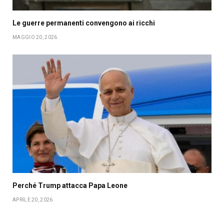
Le guerre permanenti convengono ai ricchi
MAGGIO 20, 2026
Perché Trump attacca Papa Leone
APRILE 20, 2026