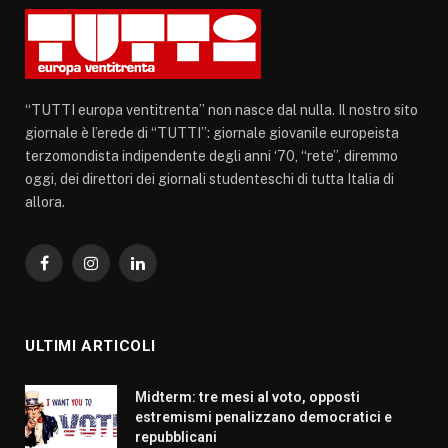
“TUTTI europa ventitrenta” non nasce dal nulla. Il nostro sito
giornale è l’erede di “TUTTI”: giornale giovanile europeista
terzomondista indipendente degli anni ‘70, “rete”, diremmo
oggi, dei direttori dei giornali studenteschi di tutta Italia di
allora.
Facebook
Instagram
LinkedIn
ULTIMI ARTICOLI
Midterm: tre mesi al voto, opposti
estremismi penalizzano democratici e
repubblicani