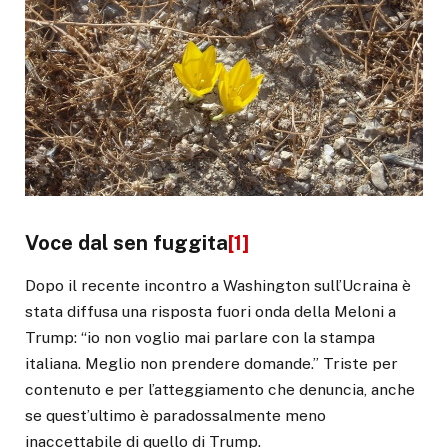
Voce dal sen fuggita
[1]
Dopo il recente incontro a Washington sull’Ucraina è
stata diffusa una risposta fuori onda della Meloni a
Trump: “io non voglio mai parlare con la stampa
italiana. Meglio non prendere domande.” Triste per
contenuto e per l’atteggiamento che denuncia, anche
se quest’ultimo è paradossalmente meno
inaccettabile di quello di Trump.