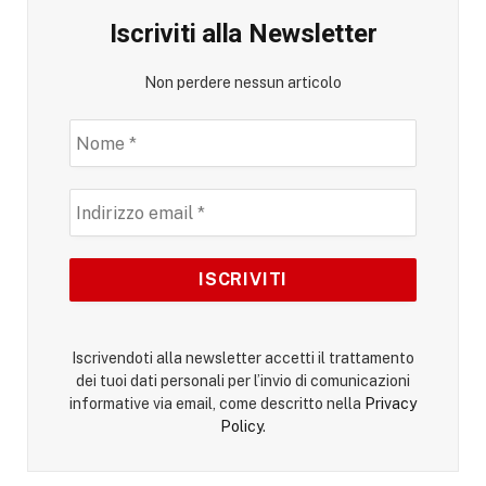
Iscriviti alla Newsletter
Non perdere nessun articolo
Iscrivendoti alla newsletter accetti il trattamento
dei tuoi dati personali per l’invio di comunicazioni
informative via email, come descritto nella
Privacy
Policy
.