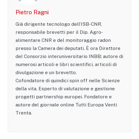
Pietro Ragni
Già dirigente tecnologo dell’ISB-CNR,
responsabile brevetti per il Dip. Agro-
alimentare CNR e del monitoraggio radon
presso la Camera dei deputati. È ora Direttore
del Consorzio interuniversitario INBB; autore di
numerosi articoli e libri scientifici, articoli di
divulgazione e un brevetto.
Cofondatore di quindici spin off nelle Scienze
della vita. Esperto di valutazione e gestione
progetti partnership europei. Fondatore e
autore del giornale online Tutti Europa Venti
Trenta.