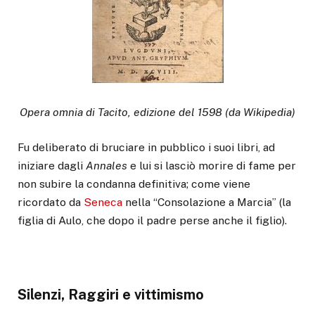
Opera omnia di Tacito, edizione del 1598 (da Wikipedia)
Fu deliberato di bruciare in pubblico i suoi libri, ad
iniziare dagli
Annales
e lui si lasciò morire di fame per
non subire la condanna definitiva; come viene
ricordato da
Seneca
nella “Consolazione a Marcia” (la
figlia di Aulo, che dopo il padre perse anche il figlio).
Silenzi, Raggiri e vittimismo