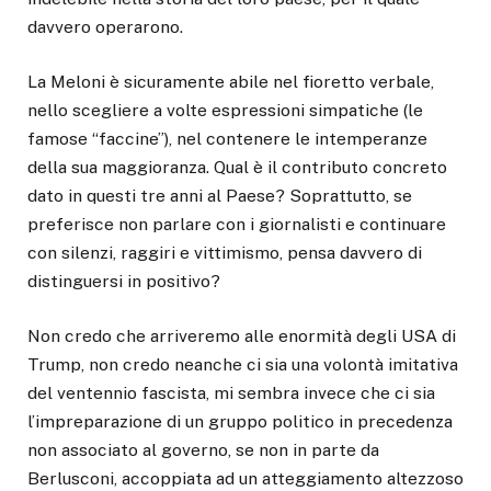
davvero operarono.
La Meloni è sicuramente abile nel fioretto verbale,
nello scegliere a volte espressioni simpatiche (le
famose “faccine”), nel contenere le intemperanze
della sua maggioranza. Qual è il contributo concreto
dato in questi tre anni al Paese? Soprattutto, se
preferisce non parlare con i giornalisti e continuare
con silenzi, raggiri e vittimismo, pensa davvero di
distinguersi in positivo?
Non credo che arriveremo alle enormità degli USA di
Trump, non credo neanche ci sia una volontà imitativa
del ventennio fascista, mi sembra invece che ci sia
l’impreparazione di un gruppo politico in precedenza
non associato al governo, se non in parte da
Berlusconi, accoppiata ad un atteggiamento altezzoso