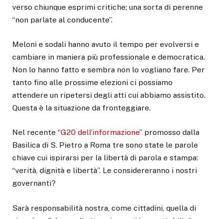
verso chiunque esprimi critiche; una sorta di perenne
“non parlate al conducente”.
Meloni e sodali hanno avuto il tempo per evolversi e
cambiare in maniera più professionale e democratica.
Non lo hanno fatto e sembra non lo vogliano fare. Per
tanto fino alle prossime elezioni ci possiamo
attendere un ripetersi degli atti cui abbiamo assistito.
Questa è la situazione da fronteggiare.
Nel recente “
G20 dell’informazione
” promosso dalla
Basilica di S. Pietro a Roma tre sono state le parole
chiave cui ispirarsi per la libertà di parola e stampa:
“verità, dignità e libertà”. Le considereranno i nostri
governanti?
Sarà responsabilità nostra, come cittadini, quella di