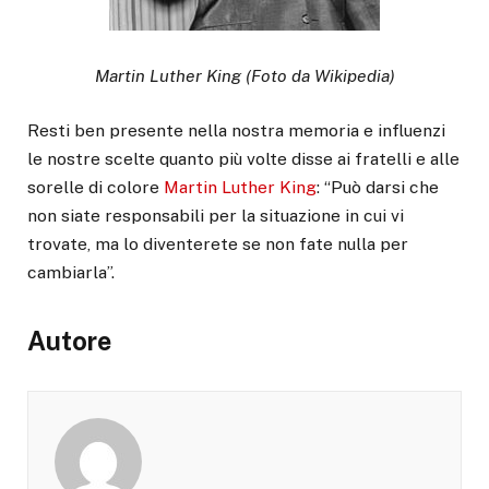
Martin Luther King (Foto da Wikipedia)
Resti ben presente nella nostra memoria e influenzi
le nostre scelte quanto più volte disse ai fratelli e alle
sorelle di colore
Martin Luther King
: “Può darsi che
non siate responsabili per la situazione in cui vi
trovate, ma lo diventerete se non fate nulla per
cambiarla”.
Autore