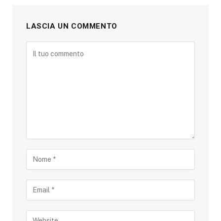
LASCIA UN COMMENTO