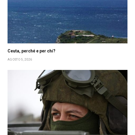
Ceuta, perché e per chi?
AGOSTO 5, 2026