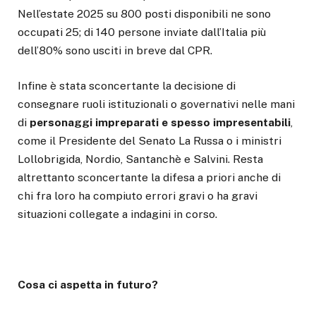
Nell’estate 2025 su 800 posti disponibili ne sono
occupati 25; di 140 persone inviate dall’Italia più
dell’80% sono usciti in breve dal CPR.
Infine è stata sconcertante la decisione di
consegnare ruoli istituzionali o governativi nelle mani
di
personaggi impreparati e spesso impresentabili
,
come il Presidente del Senato La Russa o i ministri
Lollobrigida, Nordio, Santanchè e Salvini. Resta
altrettanto sconcertante la difesa a priori anche di
chi fra loro ha compiuto errori gravi o ha gravi
situazioni collegate a indagini in corso.
Cosa ci aspetta in futuro?