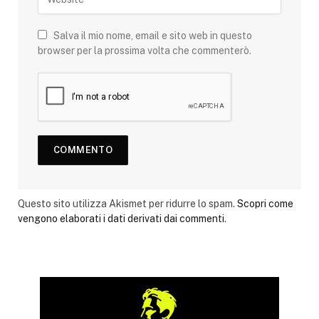
Salva il mio nome, email e sito web in questo
browser per la prossima volta che commenterò.
Questo sito utilizza Akismet per ridurre lo spam.
Scopri come
vengono elaborati i dati derivati dai commenti
.