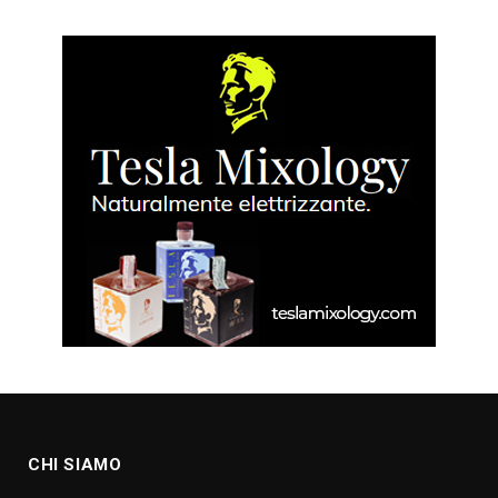
CHI SIAMO