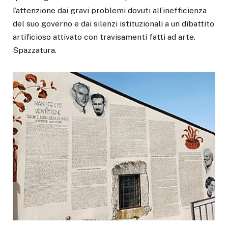
l’attenzione dai gravi problemi dovuti all’inefficienza
del suo governo e dai silenzi istituzionali a un dibattito
artificioso attivato con travisamenti fatti ad arte.
Spazzatura.