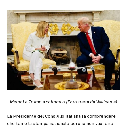
Meloni e Trump a colloquio (Foto tratta da Wikipedia)
La Presidente del Consiglio italiana fa comprendere
che teme la stampa nazionale perché non vuol dire