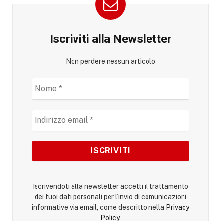
Iscriviti alla Newsletter
Non perdere nessun articolo
Iscrivendoti alla newsletter accetti il trattamento
dei tuoi dati personali per l’invio di comunicazioni
informative via email, come descritto nella
Privacy
Policy
.