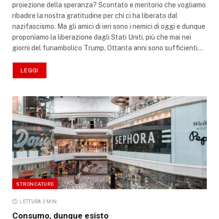
proiezione della speranza? Scontato e meritorio che vogliamo
ribadire la nostra gratitudine per chi ci ha liberato dal
nazifascismo. Ma gli amici di ieri sono i nemici di oggi e dunque
proponiamo la liberazione dagli Stati Uniti, più che mai nei
giorni del funambolico Trump. Ottanta anni sono sufficienti…
LEGGI
STRONCATURE
LETTURA 3 MIN.
Consumo, dunque esisto