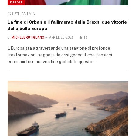
EUROPA
LETTURA 4 MIN.
La fine di Orban e il fallimento della Brexit: due vittorie
della bella Europa
DI
MICHELE RUTIGLIANO
APRILE 20, 2026
16
L’Europa sta attraversando una stagione di profonde
trasformazioni, segnata da crisi geopolitiche, tensioni
economiche e nuove sfide globali. In questo…