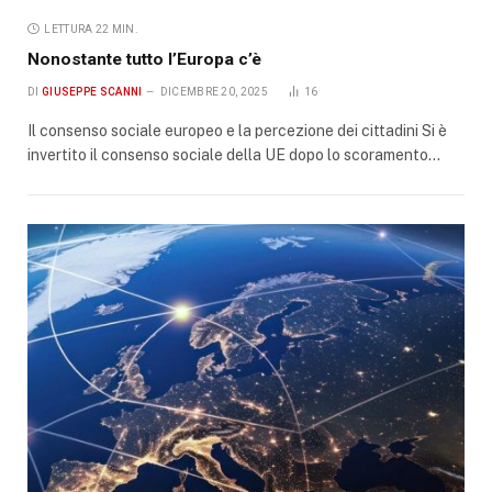
LETTURA 22 MIN.
Nonostante tutto l’Europa c’è
DI
GIUSEPPE SCANNI
DICEMBRE 20, 2025
16
Il consenso sociale europeo e la percezione dei cittadini Si è
invertito il consenso sociale della UE dopo lo scoramento…