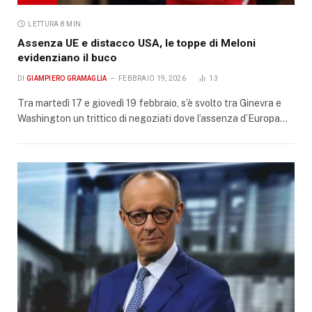
LETTURA 8 MIN.
Assenza UE e distacco USA, le toppe di Meloni
evidenziano il buco
DI
GIAMPIERO GRAMAGLIA
FEBBRAIO 19, 2026
13
Tra martedì 17 e giovedì 19 febbraio, s’è svolto tra Ginevra e
Washington un trittico di negoziati dove l’assenza d’Europa…