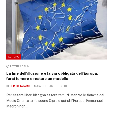
EUROPA
LETTURA 3 MIN.
La fine dell’illusione e la via obbligata dell’Europa:
farsi temere e restare un modello
DI
SERGIO TALAMO
MARZO 19, 2026
10
Per essere liberi bisogna essere temuti. Mentre le fiamme del
Medio Oriente lambiscono Cipro e quindi l’Europa, Emmanuel
Macron non…