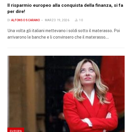
Il risparmio europeo alla conquista della finanza, si fa
per dire!
DI
ALFONSO SCARANO
MARZO 19, 2026
10
Una volta gli italiani mettevano i soldi sotto il materasso. Poi
arrivarono le banche e li convinsero che il materasso…
EUROPA