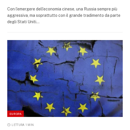
Con l’emergere dell’economia cinese, una Russia sempre più
aggressiva, ma soprattutto con il grande tradimento da parte
degli Stati Uniti…
EUROPA
LETTURA 1 MIN.