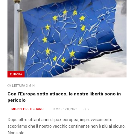
EUROPA
LETTURA 3 MIN.
Con l’Europa sotto attacco, le nostre libertà sono in
pericolo
DI
MICHELE RUTIGLIANO
DICEMBRE 20, 2025
2
Dopo oltre ottant’anni di pax europea, improvvisamente
scopriamo che il nostro vecchio continente non è più al sicuro.
Non solo…