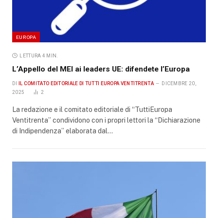
EUROPA
LETTURA 4 MIN.
L’Appello del MEI ai leaders UE: difendete l’Europa
DI
IL COMITATO EDITORIALE DI TUTTI EUROPA VENTITRENTA
DICEMBRE 20,
2025
2
La redazione e il comitato editoriale di “TuttiEuropa
Ventitrenta” condividono con i propri lettori la “Dichiarazione
di Indipendenza” elaborata dal…