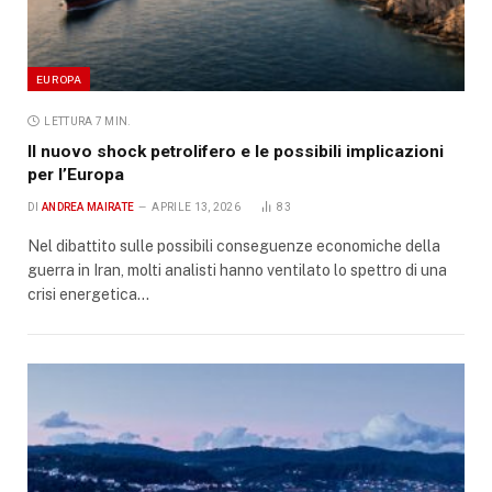
EUROPA
LETTURA 7 MIN.
Il nuovo shock petrolifero e le possibili implicazioni
per l’Europa
DI
ANDREA MAIRATE
APRILE 13, 2026
83
Nel dibattito sulle possibili conseguenze economiche della
guerra in Iran, molti analisti hanno ventilato lo spettro di una
crisi energetica…