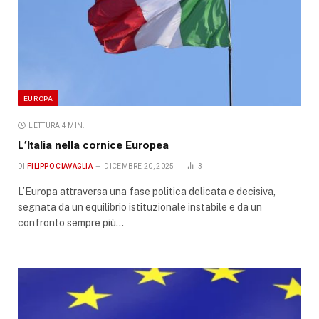
EUROPA
LETTURA 4 MIN.
L’Italia nella cornice Europea
DI
FILIPPO CIAVAGLIA
DICEMBRE 20, 2025
3
L’Europa attraversa una fase politica delicata e decisiva,
segnata da un equilibrio istituzionale instabile e da un
confronto sempre più…