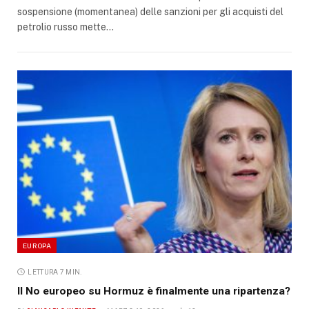
sospensione (momentanea) delle sanzioni per gli acquisti del
petrolio russo mette…
EUROPA
LETTURA 7 MIN.
Il No europeo su Hormuz è finalmente una ripartenza?