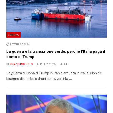
EUROPA
LETTURA 3 MIN.
La guerra e la transizione verde: perchè l’Italia paga il
conto di Trump
DI
NUNZIO INGIUSTO
APRILE 2, 2026
44
La guerra di Donald Trump in Iran è arrivata in Italia. Non c’è
bisogno di bombe o droni per avvertirla,…